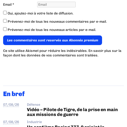
Email
*
Oui, ajoutez-moi à votre liste de diffusion.
Prévenez-moi de tous les nouveaux commentaires par e-mail.
Prévenez-moi de tous les nouveaux articles par e-mail.
Les commentaires sont reservés aux Abonnés premium
Ce site utilise Akismet pour réduire les indésirables.
En savoir plus sur la
façon dont les données de vos commentaires sont traitées
.
En bref
07/08/26
Défense
Vidéo – Pilote de Tigre, de la prise en main
aux missions de guerre
07/08/26
Industrie