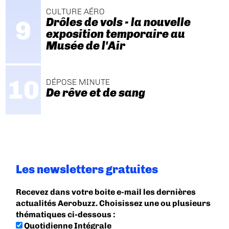
CULTURE AÉRO
Drôles de vols - la nouvelle
exposition temporaire au
Musée de l'Air
DÉPOSE MINUTE
De rêve et de sang
Les newsletters gratuites
Recevez dans votre boite e-mail les dernières
actualités Aerobuzz. Choisissez une ou plusieurs
thématiques ci-dessous :
Quotidienne Intégrale