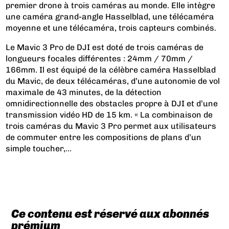
premier drone à trois caméras au monde. Elle intègre
une caméra grand-angle Hasselblad, une télécaméra
moyenne et une télécaméra, trois capteurs combinés.
Le Mavic 3 Pro de DJI est doté de trois caméras de
longueurs focales différentes : 24mm / 70mm /
166mm. Il est équipé de la célèbre caméra Hasselblad
du Mavic, de deux télécaméras, d’une autonomie de vol
maximale de 43 minutes, de la détection
omnidirectionnelle des obstacles propre à DJI et d’une
transmission vidéo HD de 15 km. « La combinaison de
trois caméras du Mavic 3 Pro permet aux utilisateurs
de commuter entre les compositions de plans d’un
simple toucher,...
Ce contenu est réservé aux abonnés
prémium