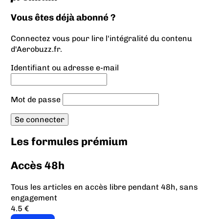
Vous êtes déjà abonné ?
Connectez vous pour lire l'intégralité du contenu
d'Aerobuzz.fr.
Identifiant ou adresse e-mail
Mot de passe
Les formules prémium
Accès 48h
Tous les articles en accès libre pendant 48h, sans
engagement
4.5 €