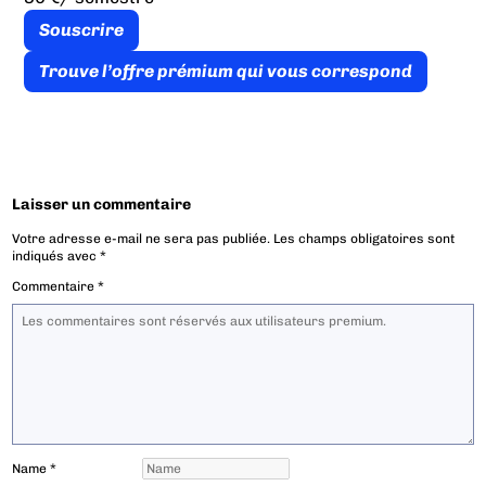
Souscrire
Trouve l’offre prémium qui vous correspond
Laisser un commentaire
Votre adresse e-mail ne sera pas publiée.
Les champs obligatoires sont
indiqués avec
*
Commentaire
*
Name
*