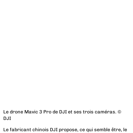
Le drone Mavic 3 Pro de DJI et ses trois caméras. ©
DJI
Le fabricant chinois DJI propose, ce qui semble être, le