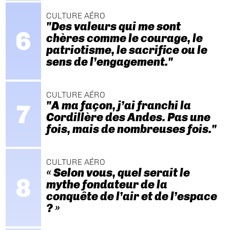
CULTURE AÉRO
"Des valeurs qui me sont
chères comme le courage, le
patriotisme, le sacrifice ou le
sens de l’engagement."
CULTURE AÉRO
"A ma façon, j’ai franchi la
Cordillère des Andes. Pas une
fois, mais de nombreuses fois."
CULTURE AÉRO
« Selon vous, quel serait le
mythe fondateur de la
conquête de l’air et de l’espace
? »