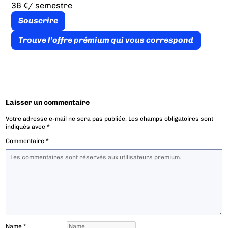
36 €
/ semestre
Souscrire
Trouve l’offre prémium qui vous correspond
Laisser un commentaire
Votre adresse e-mail ne sera pas publiée.
Les champs obligatoires sont
indiqués avec
*
Commentaire
*
Name
*