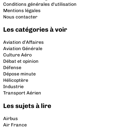
Conditions générales d'utilisation
Mentions légales
Nous contacter
Les catégories à voir
Aviation d’Affaires
Aviation Générale
Culture Aéro
Débat et opinion
Défense
Dépose minute
Hélicoptère
Industrie
Transport Aérien
Les sujets à lire
Airbus
Air France