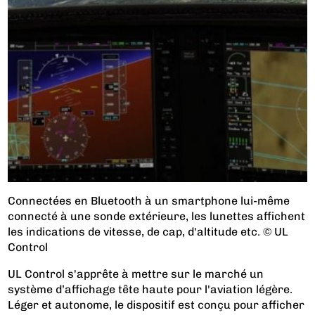
Connectées en Bluetooth à un smartphone lui-même
connecté à une sonde extérieure, les lunettes affichent
les indications de vitesse, de cap, d'altitude etc. © UL
Control
UL Control s'apprête à mettre sur le marché un
système d’affichage tête haute pour l'aviation légère.
Léger et autonome, le dispositif est conçu pour afficher