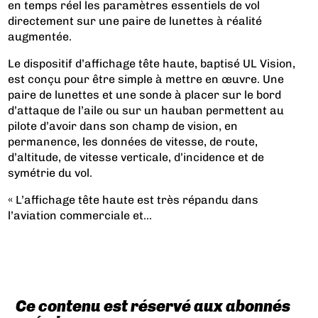
en temps réel les paramètres essentiels de vol
directement sur une paire de lunettes à réalité
augmentée.
Le dispositif d’affichage tête haute, baptisé UL Vision,
est conçu pour être simple à mettre en œuvre. Une
paire de lunettes et une sonde à placer sur le bord
d’attaque de l’aile ou sur un hauban permettent au
pilote d’avoir dans son champ de vision, en
permanence, les données de vitesse, de route,
d’altitude, de vitesse verticale, d’incidence et de
symétrie du vol.
« L’affichage tête haute est très répandu dans
l’aviation commerciale et...
Ce contenu est réservé aux abonnés