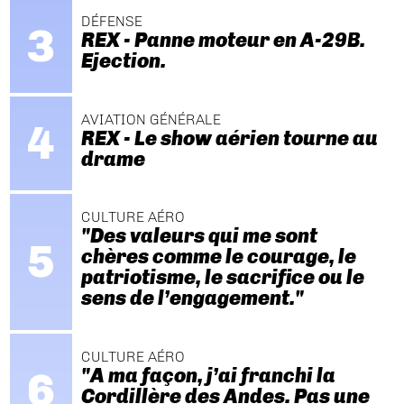
DÉFENSE
REX - Panne moteur en A-29B.
Ejection.
AVIATION GÉNÉRALE
REX - Le show aérien tourne au
drame
CULTURE AÉRO
"Des valeurs qui me sont
chères comme le courage, le
patriotisme, le sacrifice ou le
sens de l’engagement."
CULTURE AÉRO
"A ma façon, j’ai franchi la
Cordillère des Andes. Pas une