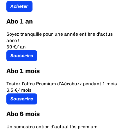
Acheter
Abo 1 an
Soyez tranquille pour une année entière d’actus
aéro !
69 €
/ an
Souscrire
Abo 1 mois
Testez l’offre Premium d’Aérobuzz pendant 1 mois
6.5 €
/ mois
Souscrire
Abo 6 mois
Un semestre entier d’actualités premium