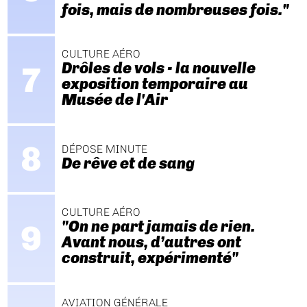
fois, mais de nombreuses fois."
CULTURE AÉRO
Drôles de vols - la nouvelle
exposition temporaire au
Musée de l'Air
DÉPOSE MINUTE
De rêve et de sang
CULTURE AÉRO
"On ne part jamais de rien.
Avant nous, d’autres ont
construit, expérimenté"
AVIATION GÉNÉRALE