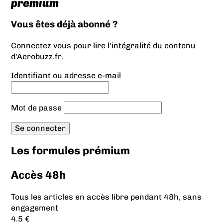
prémium
Vous êtes déjà abonné ?
Connectez vous pour lire l'intégralité du contenu
d'Aerobuzz.fr.
Identifiant ou adresse e-mail
Mot de passe
Les formules prémium
Accès 48h
Tous les articles en accès libre pendant 48h, sans
engagement
4.5 €