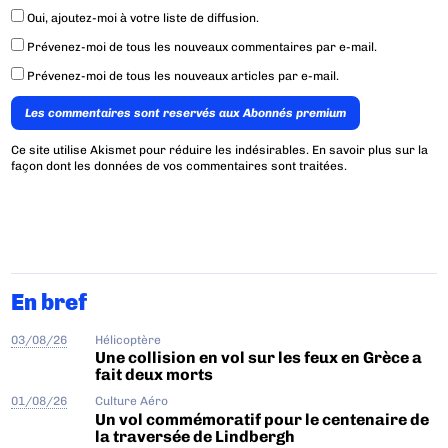
Oui, ajoutez-moi à votre liste de diffusion.
Prévenez-moi de tous les nouveaux commentaires par e-mail.
Prévenez-moi de tous les nouveaux articles par e-mail.
Les commentaires sont reservés aux Abonnés premium
Ce site utilise Akismet pour réduire les indésirables.
En savoir plus sur la
façon dont les données de vos commentaires sont traitées
.
En bref
03/08/26
Hélicoptère
Une collision en vol sur les feux en Grèce a
fait deux morts
01/08/26
Culture Aéro
Un vol commémoratif pour le centenaire de
la traversée de Lindbergh