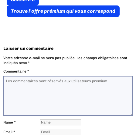
Trouve l’offre prémium qui vous correspond
Laisser un commentaire
Votre adresse e-mail ne sera pas publiée.
Les champs obligatoires sont
indiqués avec
*
Commentaire
*
Name
*
Email
*