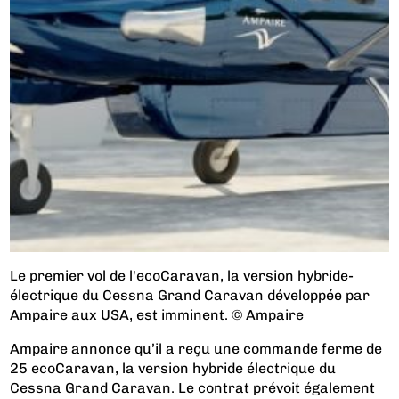
Le premier vol de l'ecoCaravan, la version hybride-
électrique du Cessna Grand Caravan développée par
Ampaire aux USA, est imminent. © Ampaire
Ampaire annonce qu’il a reçu une commande ferme de
25 ecoCaravan, la version hybride électrique du
Cessna Grand Caravan. Le contrat prévoit également