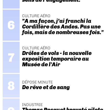
CULTURE AÉRO
"A ma façon, j’ai franchi la
Cordillère des Andes. Pas une
fois, mais de nombreuses fois."
CULTURE AÉRO
Drôles de vols - la nouvelle
exposition temporaire au
Musée de l'Air
DÉPOSE MINUTE
De rêve et de sang
INDUSTRIE
Thomas Pesquet breveté pilote