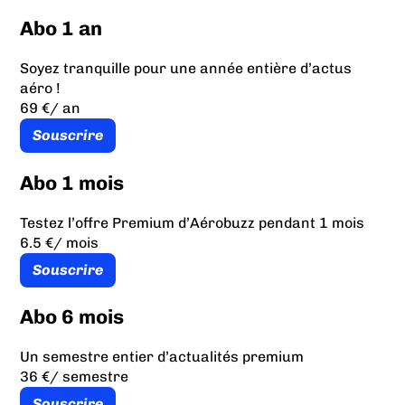
Abo 1 an
Soyez tranquille pour une année entière d’actus
aéro !
69 €
/ an
Souscrire
Abo 1 mois
Testez l’offre Premium d’Aérobuzz pendant 1 mois
6.5 €
/ mois
Souscrire
Abo 6 mois
Un semestre entier d’actualités premium
36 €
/ semestre
Souscrire