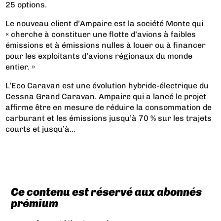
25 options.
Le nouveau client d’Ampaire est la société Monte qui
« cherche à constituer une flotte d’avions à faibles
émissions et à émissions nulles à louer ou à financer
pour les exploitants d’avions régionaux du monde
entier. »
L’Eco Caravan est une évolution hybride-électrique du
Cessna Grand Caravan. Ampaire qui a lancé le projet
affirme être en mesure de réduire la consommation de
carburant et les émissions jusqu’à 70 % sur les trajets
courts et jusqu’à...
Ce contenu est réservé aux abonnés
prémium