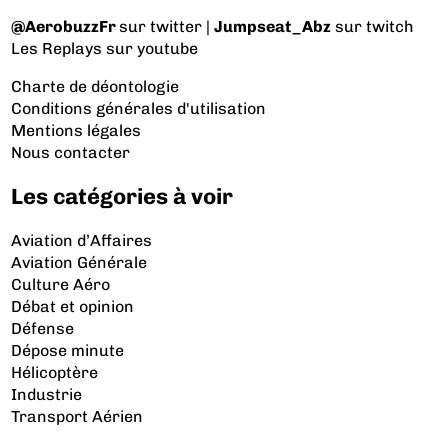
@AerobuzzFr
sur twitter |
Jumpseat_Abz
sur twitch
Les Replays
sur youtube
Charte de déontologie
Conditions générales d'utilisation
Mentions légales
Nous contacter
Les catégories à voir
Aviation d’Affaires
Aviation Générale
Culture Aéro
Débat et opinion
Défense
Dépose minute
Hélicoptère
Industrie
Transport Aérien