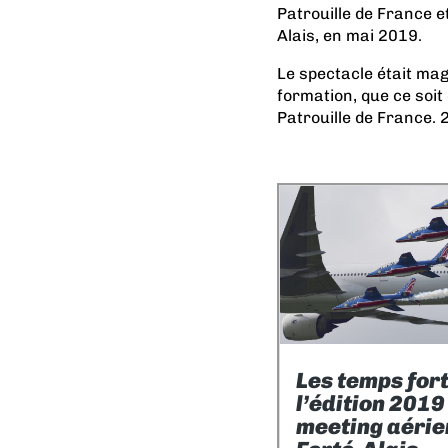
Patrouille de France e
Alais, en mai 2019.
Le spectacle était magn
formation, que ce soit
Patrouille de France. 