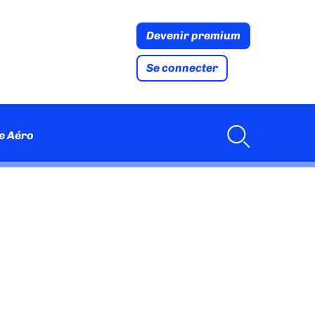
Devenir premium
Se connecter
e Aéro