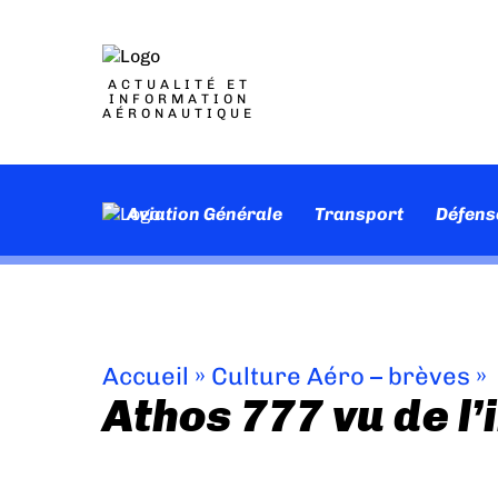
ACTUALITÉ ET
INFORMATION
AÉRONAUTIQUE
Aviation Générale
Transport
Défens
Accueil
»
Culture Aéro – brèves
»
Athos 777 vu de l’