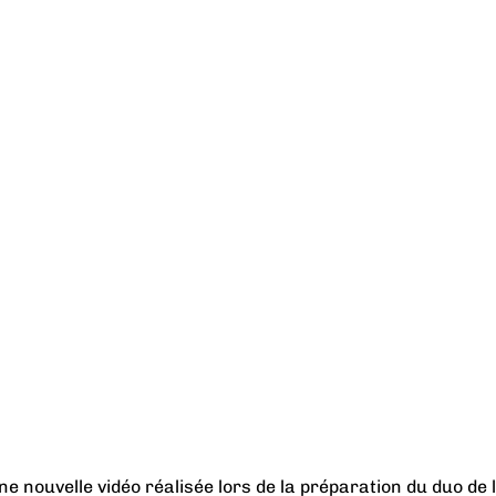
e nouvelle vidéo réalisée lors de la préparation du duo de 