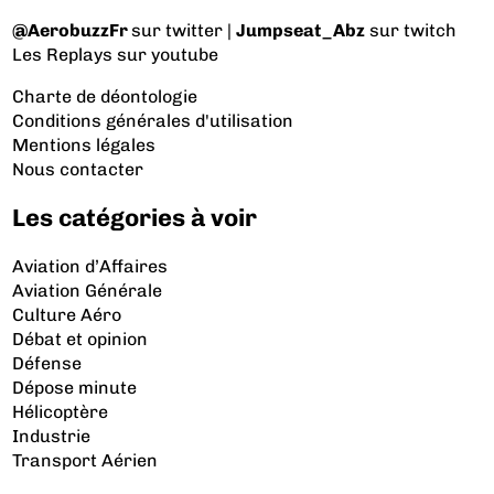
@AerobuzzFr
sur twitter |
Jumpseat_Abz
sur twitch
Les Replays
sur youtube
Charte de déontologie
Conditions générales d'utilisation
Mentions légales
Nous contacter
Les catégories à voir
Aviation d’Affaires
Aviation Générale
Culture Aéro
Débat et opinion
Défense
Dépose minute
Hélicoptère
Industrie
Transport Aérien