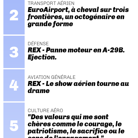
TRANSPORT AÉRIEN
EuroAirport, à cheval sur trois
frontières, un octogénaire en
grande forme
DÉFENSE
REX - Panne moteur en A-29B.
Ejection.
AVIATION GÉNÉRALE
REX - Le show aérien tourne au
drame
CULTURE AÉRO
"Des valeurs qui me sont
chères comme le courage, le
patriotisme, le sacrifice ou le