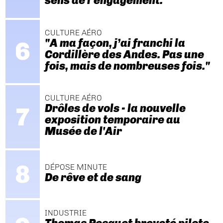
sens de l’engagement."
CULTURE AÉRO
"A ma façon, j’ai franchi la
Cordillère des Andes. Pas une
fois, mais de nombreuses fois."
CULTURE AÉRO
Drôles de vols - la nouvelle
exposition temporaire au
Musée de l'Air
DÉPOSE MINUTE
De rêve et de sang
INDUSTRIE