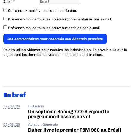
Email
*
Oui, ajoutez-moi à votre liste de diffusion.
Prévenez-moi de tous les nouveaux commentaires par e-mail.
Prévenez-moi de tous les nouveaux articles par e-mail.
Les commentaires sont reservés aux Abonnés premium
Ce site utilise Akismet pour réduire les indésirables.
En savoir plus sur la
façon dont les données de vos commentaires sont traitées
.
En bref
07/08/26
Industrie
Un septième Boeing 777-9 rejoint le
programme d’essais en vol
06/08/26
Aviation Générale
Daher livre le premier TBM 980 au Brésil