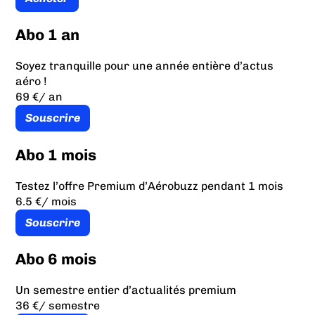
Abo 1 an
Soyez tranquille pour une année entière d’actus
aéro !
69 €
/ an
Souscrire
Abo 1 mois
Testez l’offre Premium d’Aérobuzz pendant 1 mois
6.5 €
/ mois
Souscrire
Abo 6 mois
Un semestre entier d’actualités premium
36 €
/ semestre