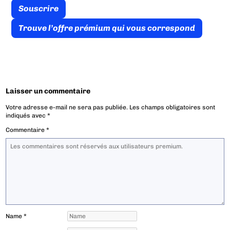
Souscrire
Trouve l’offre prémium qui vous correspond
Laisser un commentaire
Votre adresse e-mail ne sera pas publiée.
Les champs obligatoires sont
indiqués avec
*
Commentaire
*
Name
*