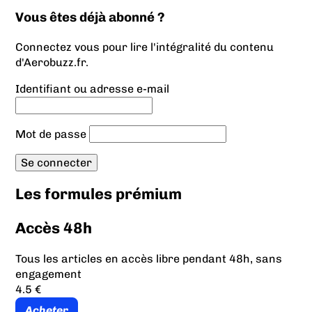
Vous êtes déjà abonné ?
Connectez vous pour lire l'intégralité du contenu
d'Aerobuzz.fr.
Identifiant ou adresse e-mail
Mot de passe
Les formules prémium
Accès 48h
Tous les articles en accès libre pendant 48h, sans
engagement
4.5 €
Acheter