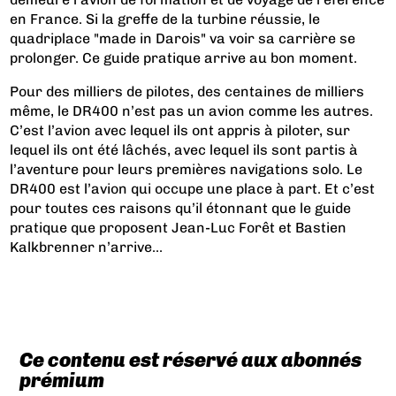
en France. Si la greffe de la turbine réussie, le
quadriplace "made in Darois" va voir sa carrière se
prolonger. Ce guide pratique arrive au bon moment.
Pour des milliers de pilotes, des centaines de milliers
même, le DR400 n’est pas un avion comme les autres.
C’est l’avion avec lequel ils ont appris à piloter, sur
lequel ils ont été lâchés, avec lequel ils sont partis à
l’aventure pour leurs premières navigations solo. Le
DR400 est l’avion qui occupe une place à part. Et c’est
pour toutes ces raisons qu’il étonnant que le guide
pratique que proposent Jean-Luc Forêt et Bastien
Kalkbrenner n’arrive...
Ce contenu est réservé aux abonnés
prémium