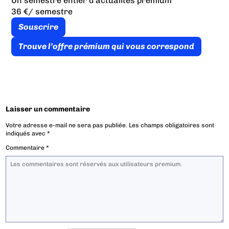
Un semestre entier d’actualités premium
36 €
/ semestre
Souscrire
Trouve l’offre prémium qui vous correspond
Laisser un commentaire
Votre adresse e-mail ne sera pas publiée.
Les champs obligatoires sont
indiqués avec
*
Commentaire
*