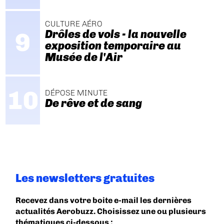
CULTURE AÉRO
Drôles de vols - la nouvelle
exposition temporaire au
Musée de l'Air
DÉPOSE MINUTE
De rêve et de sang
Les newsletters gratuites
Recevez dans votre boite e-mail les dernières
actualités Aerobuzz. Choisissez une ou plusieurs
thématiques ci-dessous :