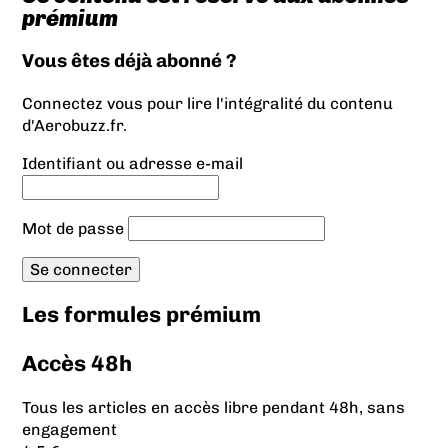
prémium
Vous êtes déjà abonné ?
Connectez vous pour lire l'intégralité du contenu
d'Aerobuzz.fr.
Identifiant ou adresse e-mail
Mot de passe
Les formules prémium
Accès 48h
Tous les articles en accès libre pendant 48h, sans
engagement