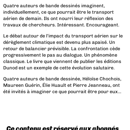
Quatre auteurs de bande dessinés imaginent,
individuellement, ce que pourrait être le transport
aérien de demain. Ils ont nourri leur réflexion des
travaux de chercheurs. Intéressant. Encourageant.
Le débat autour de l’impact du transport aérien sur le
dérèglement climatique est devenu plus apaisé. Un
retour de balancier prévisible. La confrontation cède
progressivement le pas au dialogue. Un phénomène
classique. Le livre que viennent de publier les éditions
Dunod est un exemple de cette évolution salutaire.
Quatre auteurs de bande dessinée, Héloïse Chochois,
Maureen Guérin, Élie Huault et Pierre Jeanneau, ont
été invités à imaginer ce que pourrait être pour eux...
Ce contenu est réservé aux abonnés