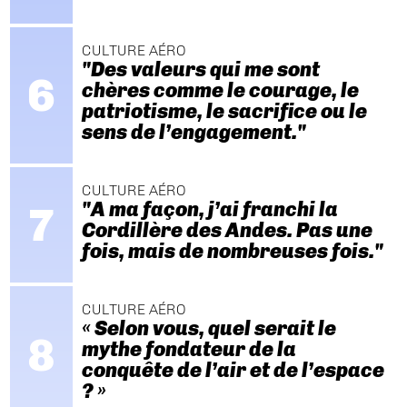
CULTURE AÉRO
"Des valeurs qui me sont
chères comme le courage, le
patriotisme, le sacrifice ou le
sens de l’engagement."
CULTURE AÉRO
"A ma façon, j’ai franchi la
Cordillère des Andes. Pas une
fois, mais de nombreuses fois."
CULTURE AÉRO
« Selon vous, quel serait le
mythe fondateur de la
conquête de l’air et de l’espace
? »