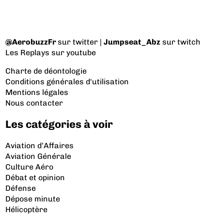
@AerobuzzFr
sur twitter |
Jumpseat_Abz
sur twitch
Les Replays
sur youtube
Charte de déontologie
Conditions générales d'utilisation
Mentions légales
Nous contacter
Les catégories à voir
Aviation d’Affaires
Aviation Générale
Culture Aéro
Débat et opinion
Défense
Dépose minute
Hélicoptère