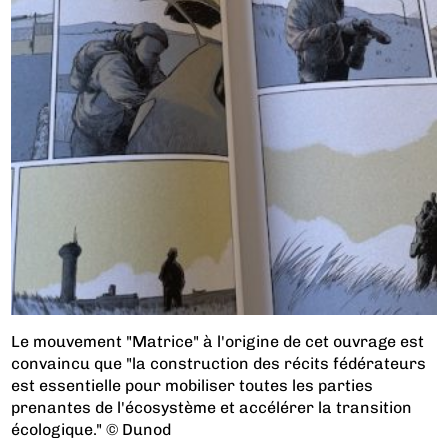
Le mouvement "Matrice" à l'origine de cet ouvrage est
convaincu que "la construction des récits fédérateurs
est essentielle pour mobiliser toutes les parties
prenantes de l'écosystème et accélérer la transition
écologique." © Dunod