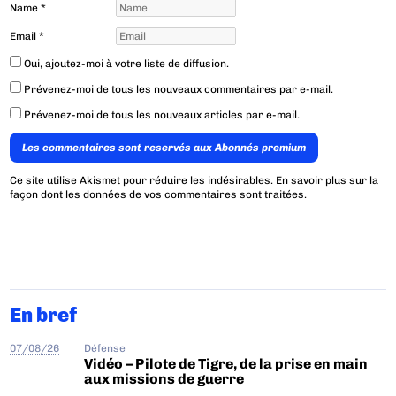
Name
*
Email
*
Oui, ajoutez-moi à votre liste de diffusion.
Prévenez-moi de tous les nouveaux commentaires par e-mail.
Prévenez-moi de tous les nouveaux articles par e-mail.
Les commentaires sont reservés aux Abonnés premium
Ce site utilise Akismet pour réduire les indésirables.
En savoir plus sur la
façon dont les données de vos commentaires sont traitées
.
En bref
07/08/26
Défense
Vidéo – Pilote de Tigre, de la prise en main
aux missions de guerre