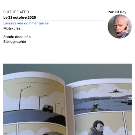
CULTURE AÉRO
Par
Gil Roy
Le 31 octobre 2025
Laissez vos commentaires
Mots-clés :
Bande dessinée
Bibliographie