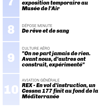
exposition temporaire au
Musée de l'Air
DÉPOSE MINUTE
De rêve et de sang
CULTURE AÉRO
"On ne part jamais de rien.
Avant nous, d’autres ont
construit, expérimenté"
AVIATION GÉNÉRALE
REX - En vol d'instruction, un
Cessna 177 finit au fond de la
Méditerranée