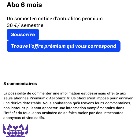
Abo 6 mois
Un semestre entier d’actualités premium
36 €
/ semestre
Souscrire
Trouve l’offre prémium qui vous correspond
8 commentaires
La possibilité de commenter une information est désormais offerte aux
seuls abonnés Premium d’Aerobuzz.fr. Ce choix s’est imposé pour enrayer
une dérive détestable. Nous souhaitons qu’à travers leurs commentaires,
nos lecteurs puissent apporter une information complémentaire dans
l’intérêt de tous, sans craindre de se faire tacler par des internautes
anonymes et vindicatifs.