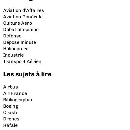
Aviation d’Affaires
Aviation Générale
Culture Aéro
Débat et opinion
Défense
Dépose minute
Hélicoptère
Industrie
Transport Aérien
Les sujets à lire
Airbus
Air France
Bibliographie
Boeing
Crash
Drones
Rafale