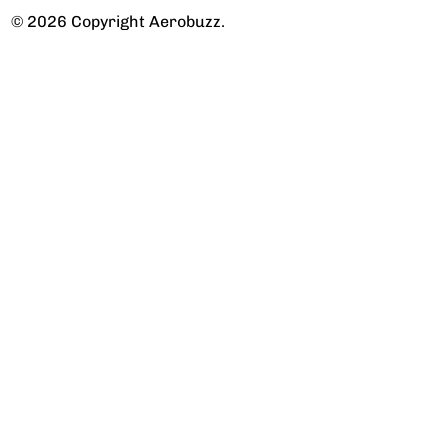
© 2026 Copyright Aerobuzz.