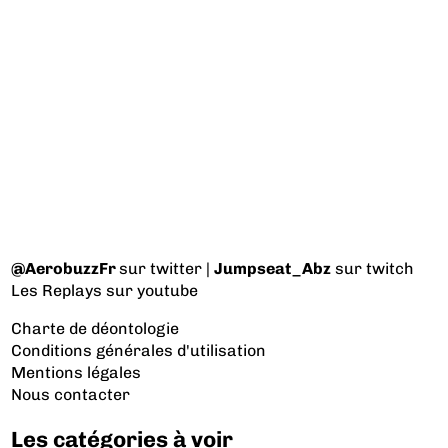
@AerobuzzFr
sur twitter |
Jumpseat_Abz
sur twitch
Les Replays
sur youtube
Charte de déontologie
Conditions générales d'utilisation
Mentions légales
Nous contacter
Les catégories à voir