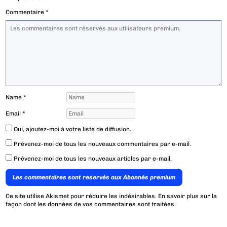
Commentaire
*
Name
*
Email
*
Oui, ajoutez-moi à votre liste de diffusion.
Prévenez-moi de tous les nouveaux commentaires par e-mail.
Prévenez-moi de tous les nouveaux articles par e-mail.
Les commentaires sont reservés aux Abonnés premium
Ce site utilise Akismet pour réduire les indésirables.
En savoir plus sur la
façon dont les données de vos commentaires sont traitées
.