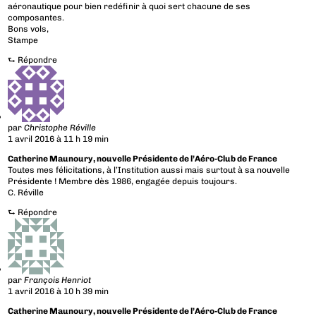
aéronautique pour bien redéfinir à quoi sert chacune de ses
composantes.
Bons vols,
Stampe
⮑
Répondre
par
Christophe Réville
1 avril 2016 à 11 h 19 min
Catherine Maunoury, nouvelle Présidente de l’Aéro-Club de France
Toutes mes félicitations, à l’Institution aussi mais surtout à sa nouvelle
Présidente ! Membre dès 1986, engagée depuis toujours.
C. Réville
⮑
Répondre
par
François Henriot
1 avril 2016 à 10 h 39 min
Catherine Maunoury, nouvelle Présidente de l’Aéro-Club de France