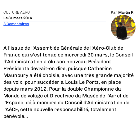
CULTURE AÉRO
Par
Martin R.
Le 31 mars 2016
8 Comentaires
A l'issue de l'Assemblée Générale de l'Aéro-Club de
France qui s'est tenue ce mercredi 30 mars, le Conseil
d'Administration a élu son nouveau Président...
Présidente devrait-on dire, puisque Catherine
Maunoury a été choisie, avec une très grande majorité
des voix, pour succéder à Louis Le Portz, en place
depuis mars 2012. Pour la double Championne du
Monde de voltige et Directrice du Musée de l'Air et de
l'Espace, déjà membre du Conseil d'Administration de
l'AéCF, cette nouvelle responsabilité, totalement
bénévole...