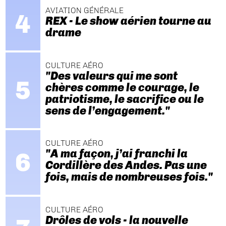
AVIATION GÉNÉRALE
REX - Le show aérien tourne au
drame
CULTURE AÉRO
"Des valeurs qui me sont
chères comme le courage, le
patriotisme, le sacrifice ou le
sens de l’engagement."
CULTURE AÉRO
"A ma façon, j’ai franchi la
Cordillère des Andes. Pas une
fois, mais de nombreuses fois."
CULTURE AÉRO
Drôles de vols - la nouvelle