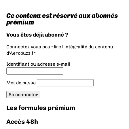
Ce contenu est réservé aux abonnés
prémium
Vous êtes déjà abonné ?
Connectez vous pour lire l'intégralité du contenu
d'Aerobuzz.fr.
Identifiant ou adresse e-mail
Mot de passe
Les formules prémium
Accès 48h