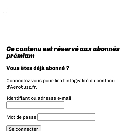
...
Ce contenu est réservé aux abonnés
prémium
Vous êtes déjà abonné ?
Connectez vous pour lire l'intégralité du contenu
d'Aerobuzz.fr.
Identifiant ou adresse e-mail
Mot de passe