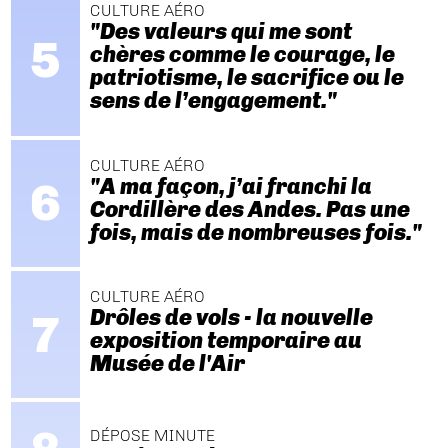
CULTURE AÉRO
"Des valeurs qui me sont
chères comme le courage, le
patriotisme, le sacrifice ou le
sens de l’engagement."
CULTURE AÉRO
"A ma façon, j’ai franchi la
Cordillère des Andes. Pas une
fois, mais de nombreuses fois."
CULTURE AÉRO
Drôles de vols - la nouvelle
exposition temporaire au
Musée de l'Air
DÉPOSE MINUTE