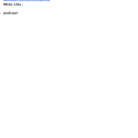
Mots-clés :
podcast