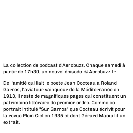
La collection de podcast d'Aerobuzz. Chaque samedi à
partir de 17h30, un nouvel épisode. © Aerobuzz.fr.
De l'amitié qui liait le poète Jean Cocteau à Roland
Garros, l'aviateur vainqueur de la Méditerranée en
1913, il reste de magnifiques pages qui constituent un
patrimoine littéraire de premier ordre. Comme ce
portrait intitulé "Sur Garros" que Cocteau écrivit pour
la revue Plein Ciel en 1935 et dont Gérard Maoui lit un
extrait.