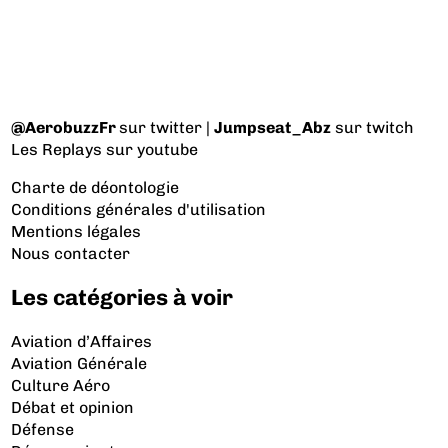
@AerobuzzFr
sur twitter |
Jumpseat_Abz
sur twitch
Les Replays
sur youtube
Charte de déontologie
Conditions générales d'utilisation
Mentions légales
Nous contacter
Les catégories à voir
Aviation d’Affaires
Aviation Générale
Culture Aéro
Débat et opinion
Défense