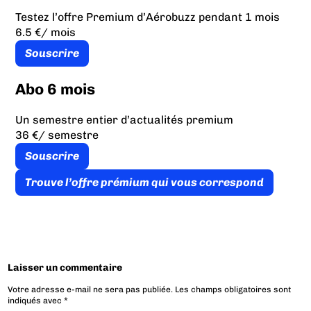
Testez l’offre Premium d’Aérobuzz pendant 1 mois
6.5 €
/ mois
Souscrire
Abo 6 mois
Un semestre entier d’actualités premium
36 €
/ semestre
Souscrire
Trouve l’offre prémium qui vous correspond
Laisser un commentaire
Votre adresse e-mail ne sera pas publiée.
Les champs obligatoires sont
indiqués avec
*