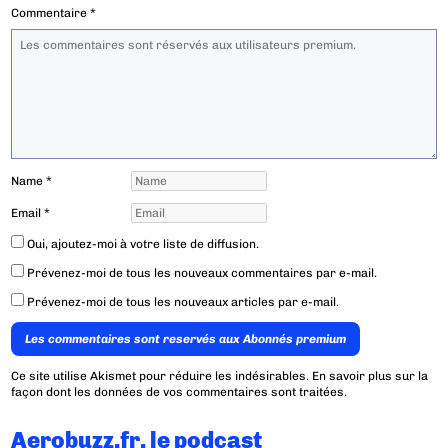
Commentaire
*
Name
*
Email
*
Oui, ajoutez-moi à votre liste de diffusion.
Prévenez-moi de tous les nouveaux commentaires par e-mail.
Prévenez-moi de tous les nouveaux articles par e-mail.
Les commentaires sont reservés aux Abonnés premium
Ce site utilise Akismet pour réduire les indésirables.
En savoir plus sur la
façon dont les données de vos commentaires sont traitées
.
Aerobuzz.fr, le podcast