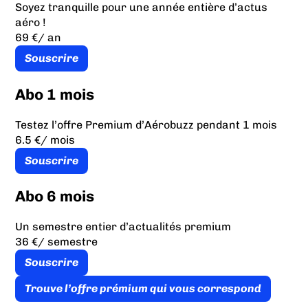
Soyez tranquille pour une année entière d’actus
aéro !
69 €
/ an
Souscrire
Abo 1 mois
Testez l’offre Premium d’Aérobuzz pendant 1 mois
6.5 €
/ mois
Souscrire
Abo 6 mois
Un semestre entier d’actualités premium
36 €
/ semestre
Souscrire
Trouve l’offre prémium qui vous correspond