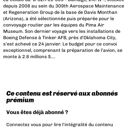
depuis 2008 au sein du 309th Aerospace Maintenance
et Regeneration Group de la base de Davis Monthan
(Arizona), a été sélectionnée puis préparée pour le
convoyage routier par les équipes du Pima Air
Museum. Son dernier voyage vers les installations de
Boeing Defense à Tinker AFB, près d’Oklahoma City,
s’est achevé ce 24 janvier. Le budget pour ce convoi
exceptionnel, comprenant la préparation de l’avion, se
monte à 2.8 millions $....
Ce contenu est réservé aux abonnés
prémium
Vous êtes déjà abonné ?
Connectez vous pour lire l'intégralité du contenu