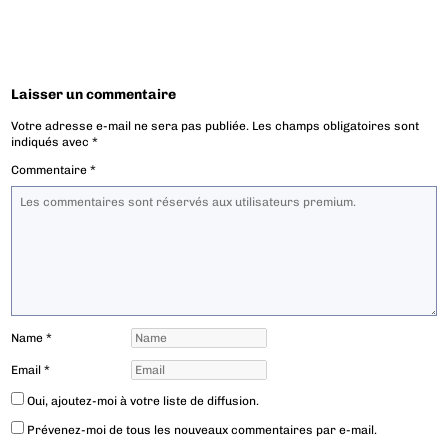
Laisser un commentaire
Votre adresse e-mail ne sera pas publiée.
Les champs obligatoires sont
indiqués avec
*
Commentaire
*
Name
*
Email
*
Oui, ajoutez-moi à votre liste de diffusion.
Prévenez-moi de tous les nouveaux commentaires par e-mail.