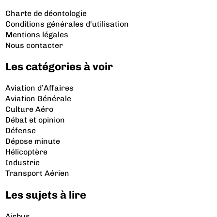
Charte de déontologie
Conditions générales d'utilisation
Mentions légales
Nous contacter
Les catégories à voir
Aviation d’Affaires
Aviation Générale
Culture Aéro
Débat et opinion
Défense
Dépose minute
Hélicoptère
Industrie
Transport Aérien
Les sujets à lire
Airbus