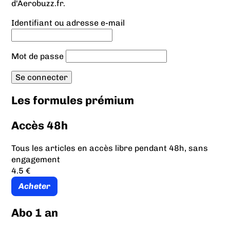
d'Aerobuzz.fr.
Identifiant ou adresse e-mail
Mot de passe
Les formules prémium
Accès 48h
Tous les articles en accès libre pendant 48h, sans
engagement
4.5 €
Acheter
Abo 1 an