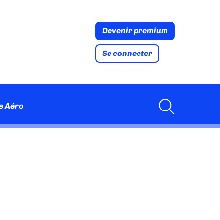
Devenir premium
Se connecter
e Aéro