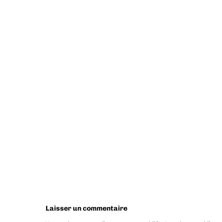
Laisser un commentaire