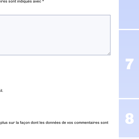
ires sont indiqués avec
*
l.
 plus sur la façon dont les données de vos commentaires sont