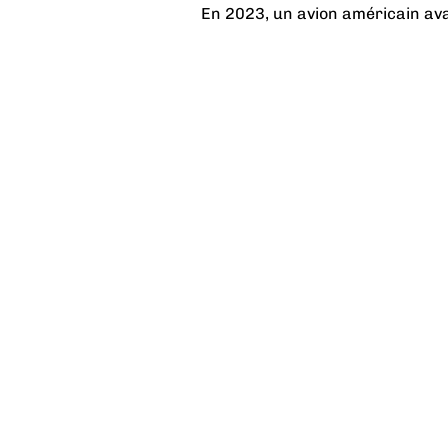
En 2023, un avion américain avai