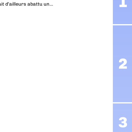
t d’ailleurs abattu un...