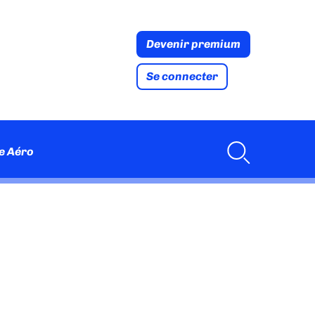
Devenir premium
Se connecter
e Aéro