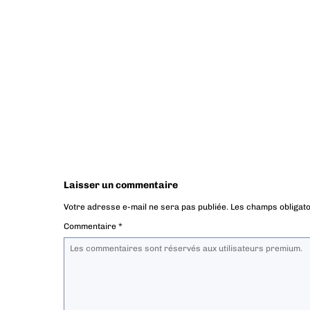
Laisser un commentaire
Votre adresse e-mail ne sera pas publiée.
Les champs obligato
Commentaire
*