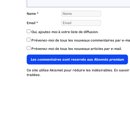
Name
*
Email
*
Oui, ajoutez-moi à votre liste de diffusion.
Prévenez-moi de tous les nouveaux commentaires par e-mai
Prévenez-moi de tous les nouveaux articles par e-mail.
Les commentaires sont reservés aux Abonnés premium
Ce site utilise Akismet pour réduire les indésirables.
En savoir
traitées
.