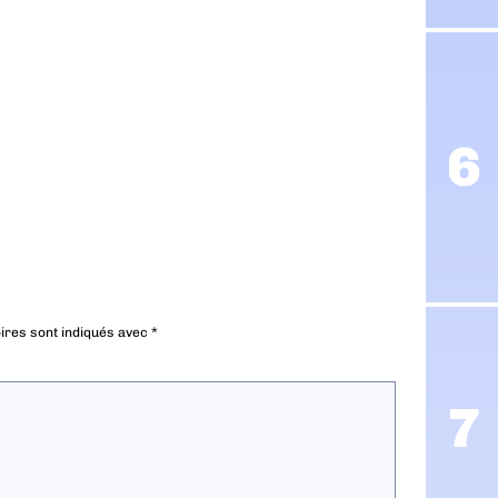
ires sont indiqués avec
*