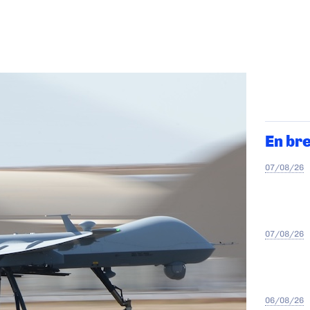
En br
07/08/26
07/08/26
06/08/26