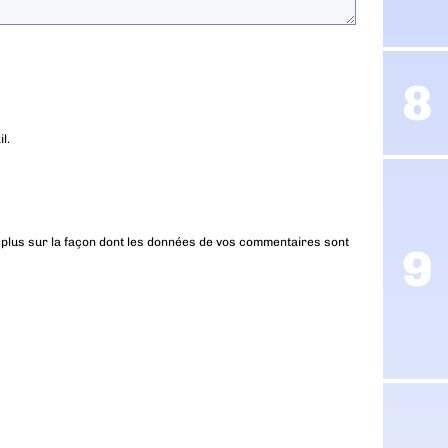
l.
 plus sur la façon dont les données de vos commentaires sont