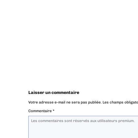
Laisser un commentaire
Votre adresse e-mail ne sera pas publiée.
Les champs obligato
Commentaire
*