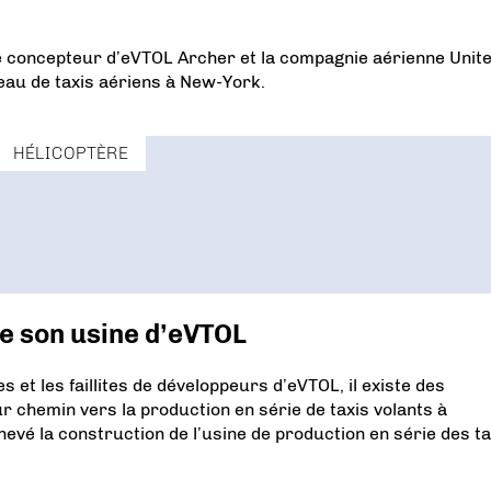
le concepteur d’eVTOL Archer et la compagnie aérienne Unit
eau de taxis aériens à New-York.
HÉLICOPTÈRE
e son usine d’eVTOL
 et les faillites de développeurs d’eVTOL, il existe des
r chemin vers la production en série de taxis volants à
evé la construction de l’usine de production en série des ta