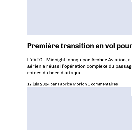
Première transition en vol pou
L’eVTOL Midnight, conçu par Archer Aviation, a
aérien a réussi l’opération complexe du passage
rotors de bord d’attaque.
17 juin 2024
par
Fabrice Morlon
1 commentaires