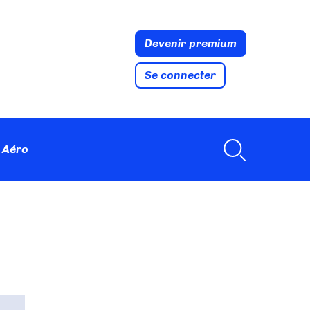
Devenir premium
Se connecter
 Aéro