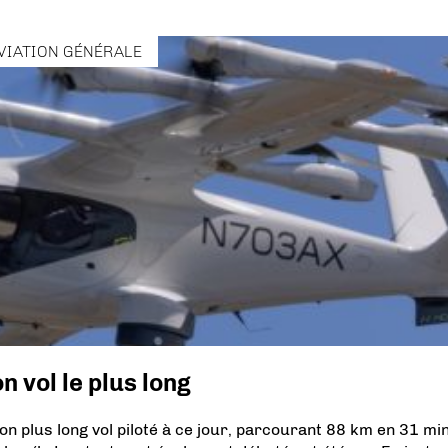
VIATION GÉNÉRALE
 vol le plus long
on plus long vol piloté à ce jour, parcourant 88 km en 31 mi