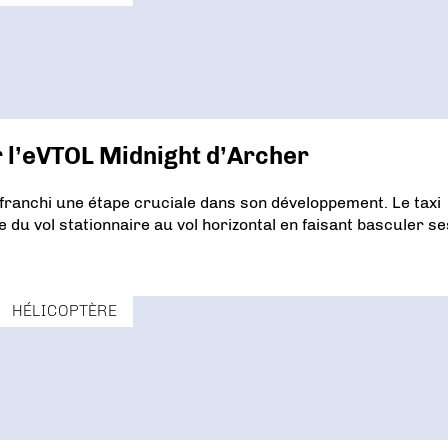
r l’eVTOL Midnight d’Archer
 franchi une étape cruciale dans son développement. Le taxi
 du vol stationnaire au vol horizontal en faisant basculer se
HÉLICOPTÈRE