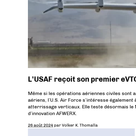
L’USAF reçoit son premier eVT
Même si les opérations aériennes civiles sont 
aériens, l’U.S. Air Force s’intéresse également 
atterrissage verticaux. Elle teste désormais le M
d’innovation AFWERX.
26 août 2024
par
Volker K. Thomalla