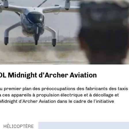
OL Midnight d’Archer Aviation
au premier plan des préoccupations des fabricants des taxis
à ces appareils à propulsion électrique et à décollage et
idnight d’Archer Aviation dans le cadre de l’initiative
HÉLICOPTÈRE