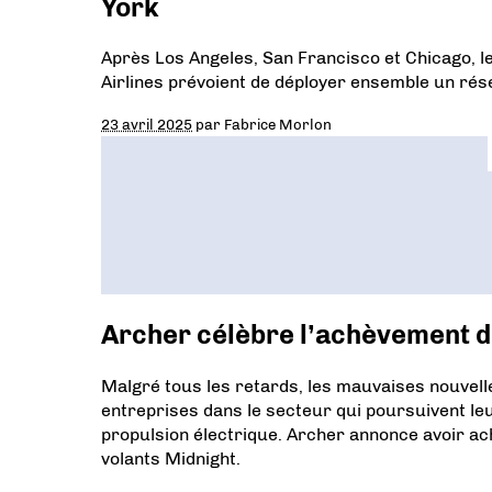
York
Après Los Angeles, San Francisco et Chicago, 
Airlines prévoient de déployer ensemble un rés
23 avril 2025
par
Fabrice Morlon
Archer célèbre l’achèvement d
Malgré tous les retards, les mauvaises nouvelles
entreprises dans le secteur qui poursuivent leu
propulsion électrique. Archer annonce avoir ach
volants Midnight.