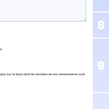
l.
 plus sur la façon dont les données de vos commentaires sont