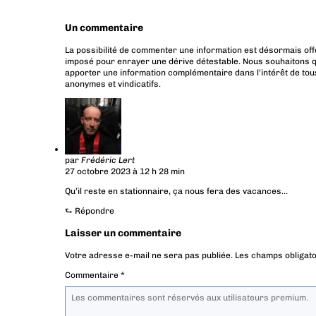
Un commentaire
La possibilité de commenter une information est désormais off
imposé pour enrayer une dérive détestable. Nous souhaitons q
apporter une information complémentaire dans l’intérêt de tous
anonymes et vindicatifs.
par
Frédéric Lert
27 octobre 2023 à 12 h 28 min
Qu’il reste en stationnaire, ça nous fera des vacances…
⮑
Répondre
Laisser un commentaire
Votre adresse e-mail ne sera pas publiée.
Les champs obligato
Commentaire
*