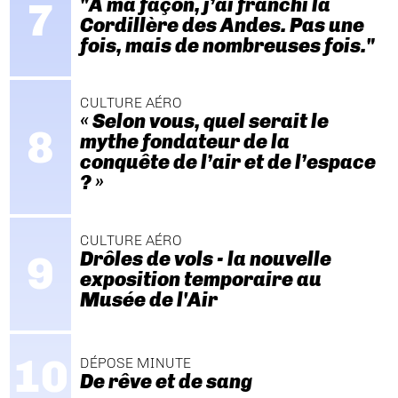
"A ma façon, j’ai franchi la
Cordillère des Andes. Pas une
fois, mais de nombreuses fois."
CULTURE AÉRO
« Selon vous, quel serait le
mythe fondateur de la
conquête de l’air et de l’espace
? »
CULTURE AÉRO
Drôles de vols - la nouvelle
exposition temporaire au
Musée de l'Air
DÉPOSE MINUTE
De rêve et de sang