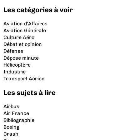
Les catégories à voir
Aviation d’Affaires
Aviation Générale
Culture Aéro
Débat et opinion
Défense
Dépose minute
Hélicoptère
Industrie
Transport Aérien
Les sujets à lire
Airbus
Air France
Bibliographie
Boeing
Crash