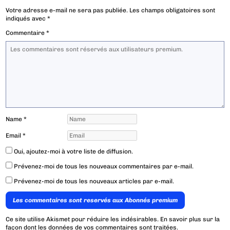
Votre adresse e-mail ne sera pas publiée.
Les champs obligatoires sont
indiqués avec
*
Commentaire
*
Name
*
Email
*
Oui, ajoutez-moi à votre liste de diffusion.
Prévenez-moi de tous les nouveaux commentaires par e-mail.
Prévenez-moi de tous les nouveaux articles par e-mail.
Les commentaires sont reservés aux Abonnés premium
Ce site utilise Akismet pour réduire les indésirables.
En savoir plus sur la
façon dont les données de vos commentaires sont traitées
.