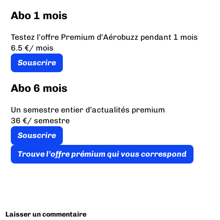
Abo 1 mois
Testez l’offre Premium d’Aérobuzz pendant 1 mois
6.5 €
/ mois
Souscrire
Abo 6 mois
Un semestre entier d’actualités premium
36 €
/ semestre
Souscrire
Trouve l’offre prémium qui vous correspond
Laisser un commentaire