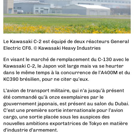
Le Kawasaki C-2 est équipé de deux réacteurs General
Electric CF6. © Kawasaki Heavy Industries
En visant le marché de remplacement du C-130 avec le
Kawasaki C-2, le Japon voit large mais va se heurter
dans le même temps à la concurrence de l’A400M et du
KC390 brésilien, pour ne citer qu’eux.
L’avion de transport militaire, qui n’a jusqu’à présent
été commandé qu’à onze exemplaires par le
gouvernement japonais, est présent au salon du Dubai.
C’est une première sortie internationale pour l’avion
cargo, une sortie placée sous les auspices des
nouvelles ambitions exportatrices de Tokyo en matière
d’industrie d’armement.