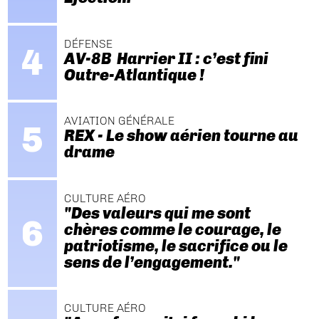
DÉFENSE
AV-8B Harrier II : c’est fini
Outre-Atlantique !
AVIATION GÉNÉRALE
REX - Le show aérien tourne au
drame
CULTURE AÉRO
"Des valeurs qui me sont
chères comme le courage, le
patriotisme, le sacrifice ou le
sens de l’engagement."
CULTURE AÉRO