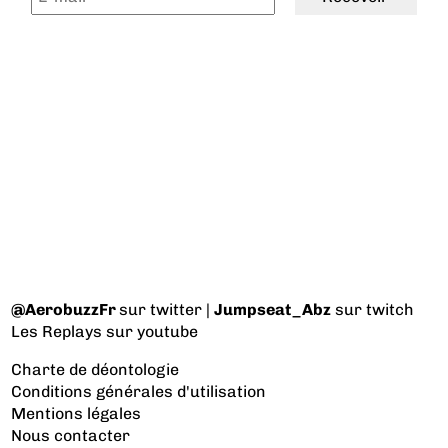
@AerobuzzFr
sur twitter |
Jumpseat_Abz
sur twitch
Les Replays
sur youtube
Charte de déontologie
Conditions générales d'utilisation
Mentions légales
Nous contacter