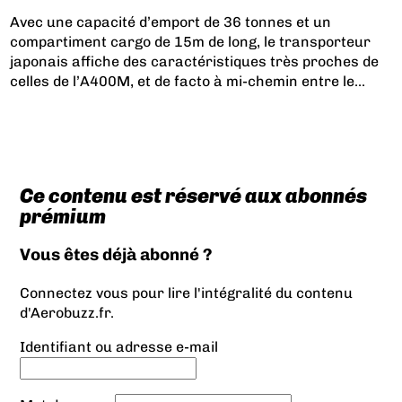
Avec une capacité d’emport de 36 tonnes et un
compartiment cargo de 15m de long, le transporteur
japonais affiche des caractéristiques très proches de
celles de l’A400M, et de facto à mi-chemin entre le...
Ce contenu est réservé aux abonnés
prémium
Vous êtes déjà abonné ?
Connectez vous pour lire l'intégralité du contenu
d'Aerobuzz.fr.
Identifiant ou adresse e-mail