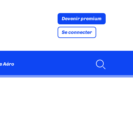
Devenir premium
Se connecter
e Aéro