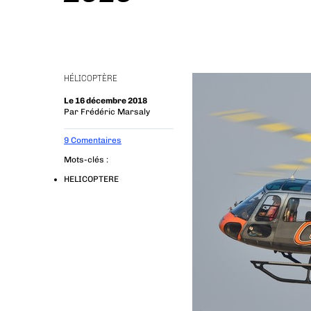
HÉLICOPTÈRE
Le 16 décembre 2018
Par
Frédéric Marsaly
9 Comentaires
Mots-clés :
HELICOPTERE