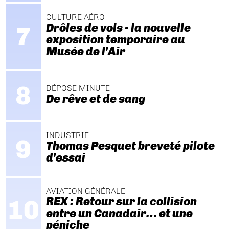
CULTURE AÉRO
Drôles de vols - la nouvelle
exposition temporaire au
Musée de l'Air
DÉPOSE MINUTE
De rêve et de sang
INDUSTRIE
Thomas Pesquet breveté pilote
d'essai
AVIATION GÉNÉRALE
REX : Retour sur la collision
entre un Canadair… et une
péniche