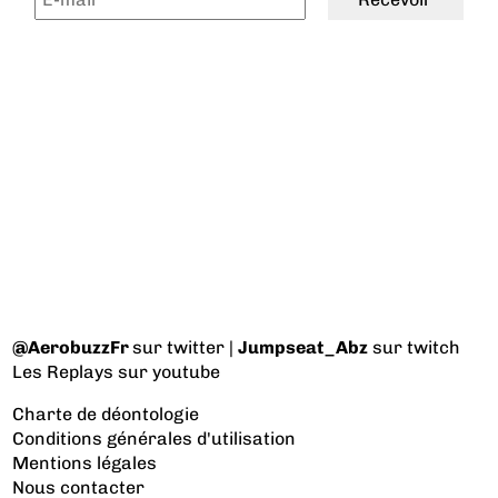
@AerobuzzFr
sur twitter |
Jumpseat_Abz
sur twitch
Les Replays
sur youtube
Charte de déontologie
Conditions générales d'utilisation
Mentions légales
Nous contacter