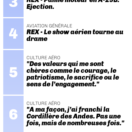
Ejection.
AVIATION GÉNÉRALE
REX - Le show aérien tourne au
drame
CULTURE AÉRO
"Des valeurs qui me sont
chères comme le courage, le
patriotisme, le sacrifice ou le
sens de l’engagement."
CULTURE AÉRO
"A ma façon, j’ai franchi la
Cordillère des Andes. Pas une
fois, mais de nombreuses fois."