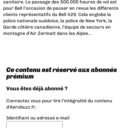
sanitaire. Le passage des 500.000 heures de vol est
pour Bell l’occasion de passer en revue les différents
clients représentatifs du Bell 429. Cela englobe la
police nationale suédoise, la police de New York, la
Garde côtière canadienne, l’équipe de secours en
montagne d’Air Zermatt dans les Alpes...
Ce contenu est réservé aux abonnés
prémium
Vous êtes déjà abonné ?
Connectez vous pour lire l'intégralité du contenu
d'Aerobuzz.fr.
Identifiant ou adresse e-mail