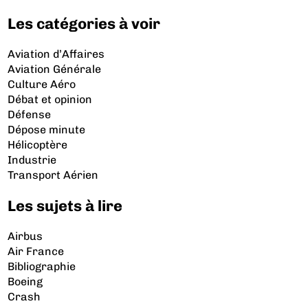
Les catégories à voir
Aviation d’Affaires
Aviation Générale
Culture Aéro
Débat et opinion
Défense
Dépose minute
Hélicoptère
Industrie
Transport Aérien
Les sujets à lire
Airbus
Air France
Bibliographie
Boeing
Crash