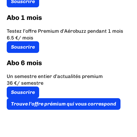
Souscrire
Abo 1 mois
Testez l’offre Premium d’Aérobuzz pendant 1 mois
6.5 €
/ mois
Souscrire
Abo 6 mois
Un semestre entier d’actualités premium
36 €
/ semestre
Souscrire
Trouve l’offre prémium qui vous correspond