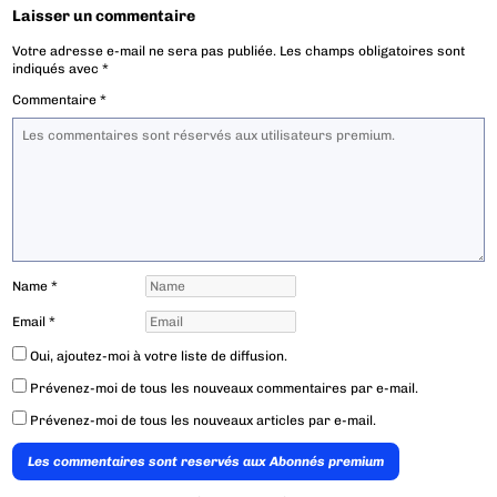
Laisser un commentaire
Votre adresse e-mail ne sera pas publiée.
Les champs obligatoires sont
indiqués avec
*
Commentaire
*
Name
*
Email
*
Oui, ajoutez-moi à votre liste de diffusion.
Prévenez-moi de tous les nouveaux commentaires par e-mail.
Prévenez-moi de tous les nouveaux articles par e-mail.
Les commentaires sont reservés aux Abonnés premium