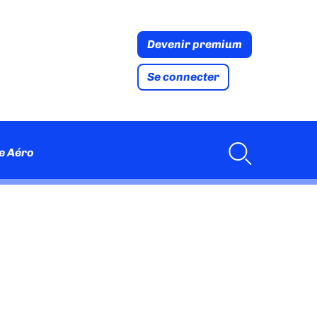
Devenir premium
Se connecter
e Aéro