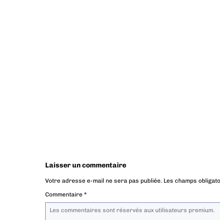
Laisser un commentaire
Votre adresse e-mail ne sera pas publiée.
Les champs obligato
Commentaire
*