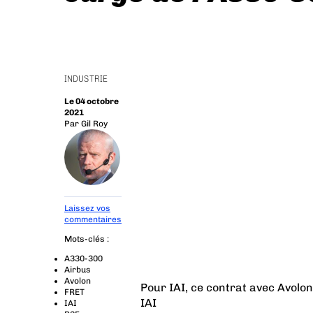
INDUSTRIE
Le 04 octobre
2021
Par
Gil Roy
Laissez vos
commentaires
Mots-clés :
A330-300
Airbus
Avolon
Pour IAI, ce contrat avec Avolon
FRET
IAI
IAI