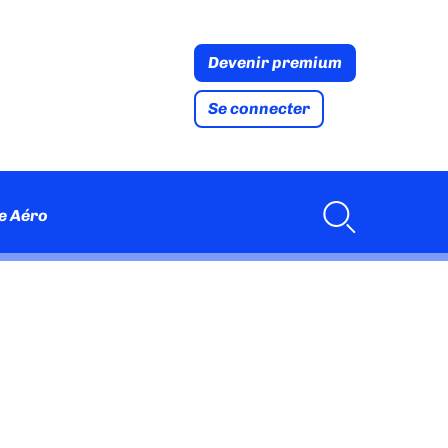
Devenir premium
Se connecter
e Aéro