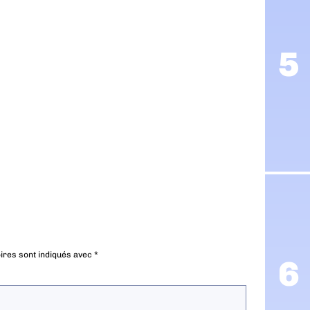
ires sont indiqués avec
*