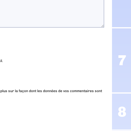
l.
 plus sur la façon dont les données de vos commentaires sont