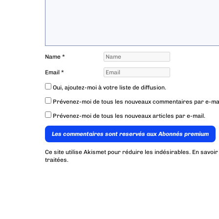
Name
*
Email
*
Oui, ajoutez-moi à votre liste de diffusion.
Prévenez-moi de tous les nouveaux commentaires par e-mai
Prévenez-moi de tous les nouveaux articles par e-mail.
Les commentaires sont reservés aux Abonnés premium
Ce site utilise Akismet pour réduire les indésirables.
En savoir
traitées
.