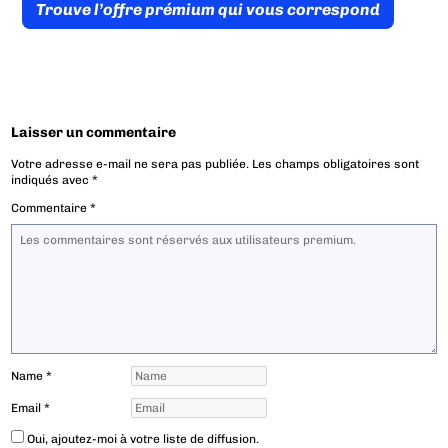
Trouve l’offre prémium qui vous correspond
Laisser un commentaire
Votre adresse e-mail ne sera pas publiée.
Les champs obligatoires sont
indiqués avec
*
Commentaire
*
Name
*
Email
*
Oui, ajoutez-moi à votre liste de diffusion.