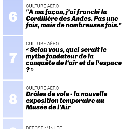
CULTURE AÉRO
"A ma façon, j’ai franchi la
Cordillère des Andes. Pas une
fois, mais de nombreuses fois."
CULTURE AÉRO
« Selon vous, quel serait le
mythe fondateur de la
conquête de l’air et de l’espace
? »
CULTURE AÉRO
Drôles de vols - la nouvelle
exposition temporaire au
Musée de l'Air
DÉPOSE MINUTE