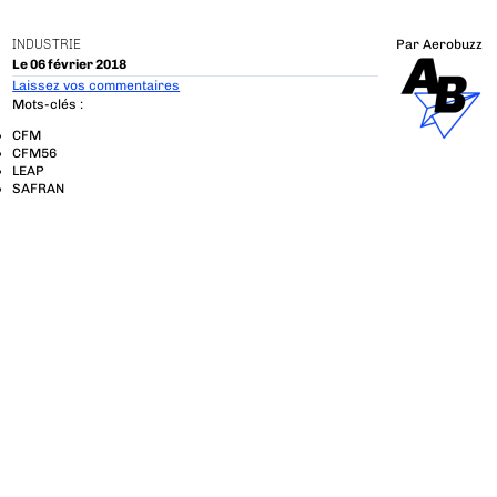
INDUSTRIE
Par
Aerobuzz
Le 06 février 2018
Laissez vos commentaires
Mots-clés :
CFM
CFM56
LEAP
SAFRAN