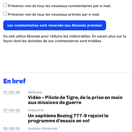
Prévenez-moi de tous les nouveaux commentaires par e-mail.
Prévenez-moi de tous les nouveaux articles par e-mail.
Les commentaires sont reservés aux Abonnés premium
Ce site utilise Akismet pour réduire les indésirables.
En savoir plus sur la
façon dont les données de vos commentaires sont traitées
.
En bref
07/08/26
Défense
Vidéo – Pilote de Tigre, de la prise en main
aux missions de guerre
07/08/26
Industrie
Un septième Boeing 777-9 rejoint le
programme d’essais en vol
06/08/26
Aviation Générale