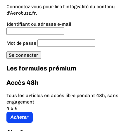
Connectez vous pour lire l'intégralité du contenu
d'Aerobuzz.fr.
Identifiant ou adresse e-mail
Mot de passe
Les formules prémium
Accès 48h
Tous les articles en accès libre pendant 48h, sans
engagement
4.5 €
Acheter