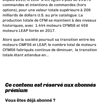
commandes et intentions de commandes (hors
options), pour une valeur totale supérieure à 206
milliards de dollars U.S. au prix catalogue. La
production totale de CFM se maintient à des niveaux
historiques, avec 1.444 moteurs CFM56 et 459
moteurs LEAP livrés en 2017.
Alors que la société poursuit sa transition entre les
moteurs CMF56 et LEAP, le nombre total de moteurs
CFM56 fabriqués continue de diminuer, la transition
totale étant attendue en...
Ce contenu est réservé aux abonnés
prémium
Vous êtes déjà abonné ?