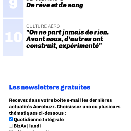
De rêve et de sang
CULTURE AÉRO
"On ne part jamais de rien.
Avant nous, d’autres ont
construit, expérimenté"
Les newsletters gratuites
Recevez dans votre boite e-mail les dernières
actualités Aerobuzz. Choisissez une ou plusieurs
thématiques ci-dessous :
Quotidienne Intégrale
BizAv | lundi