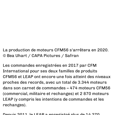
La production de moteurs CFM56 s'arrêtera en 2020.
© Bea Uhart / CAPA Pictures / Safran
Les commandes enregistrées en 2017 par CFM
International pour ses deux familles de produits
CFM56 et LEAP ont encore une fois atteint des niveaux
proches des records, avec un total de 3.344 moteurs
dans son carnet de commandes – 474 moteurs CFM56
(commercial, militaire et rechanges) et 2 870 moteurs
LEAP (y compris les intentions de commandes et les
rechanges).
Depuis 2011, le LEAP a enregistré plus de 14.270