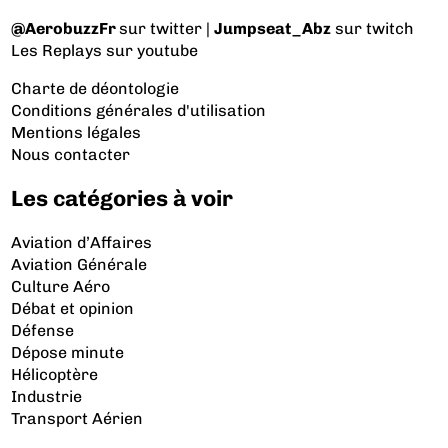
@AerobuzzFr
sur twitter |
Jumpseat_Abz
sur twitch
Les Replays
sur youtube
Charte de déontologie
Conditions générales d'utilisation
Mentions légales
Nous contacter
Les catégories à voir
Aviation d’Affaires
Aviation Générale
Culture Aéro
Débat et opinion
Défense
Dépose minute
Hélicoptère
Industrie
Transport Aérien