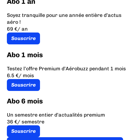
Abo 1 an
Soyez tranquille pour une année entière d’actus
aéro !
69 €
/ an
Souscrire
Abo 1 mois
Testez l’offre Premium d’Aérobuzz pendant 1 mois
6.5 €
/ mois
Souscrire
Abo 6 mois
Un semestre entier d’actualités premium
36 €
/ semestre
Souscrire