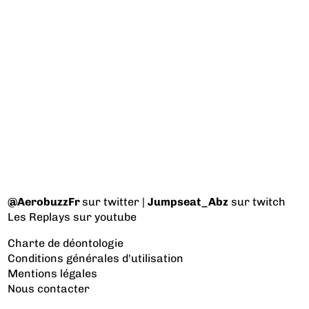
@AerobuzzFr
sur twitter |
Jumpseat_Abz
sur twitch
Les Replays
sur youtube
Charte de déontologie
Conditions générales d'utilisation
Mentions légales
Nous contacter