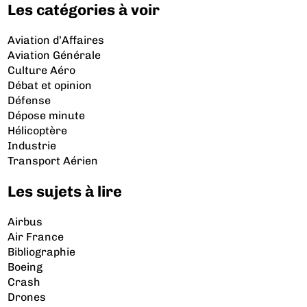
Les catégories à voir
Aviation d’Affaires
Aviation Générale
Culture Aéro
Débat et opinion
Défense
Dépose minute
Hélicoptère
Industrie
Transport Aérien
Les sujets à lire
Airbus
Air France
Bibliographie
Boeing
Crash
Drones