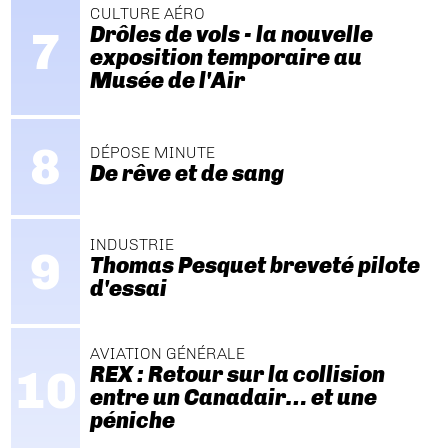
CULTURE AÉRO
Drôles de vols - la nouvelle
exposition temporaire au
Musée de l'Air
DÉPOSE MINUTE
De rêve et de sang
INDUSTRIE
Thomas Pesquet breveté pilote
d'essai
AVIATION GÉNÉRALE
REX : Retour sur la collision
entre un Canadair… et une
péniche