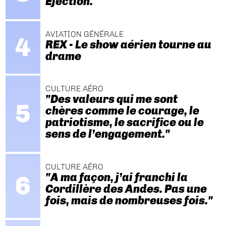
Ejection.
AVIATION GÉNÉRALE
REX - Le show aérien tourne au
drame
CULTURE AÉRO
"Des valeurs qui me sont
chères comme le courage, le
patriotisme, le sacrifice ou le
sens de l’engagement."
CULTURE AÉRO
"A ma façon, j’ai franchi la
Cordillère des Andes. Pas une
fois, mais de nombreuses fois."