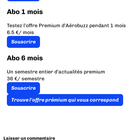
Abo 1 mois
Testez l’offre Premium d’Aérobuzz pendant 1 mois
6.5 €
/ mois
Souscrire
Abo 6 mois
Un semestre entier d’actualités premium
36 €
/ semestre
Souscrire
Trouve l’offre prémium qui vous correspond
Laisser un commentaire