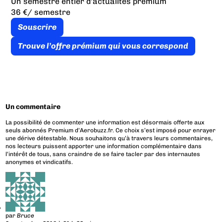
Un semestre entier d’actualités premium
36 €
/ semestre
Souscrire
Trouve l’offre prémium qui vous correspond
Un commentaire
La possibilité de commenter une information est désormais offerte aux
seuls abonnés Premium d’Aerobuzz.fr. Ce choix s’est imposé pour enrayer
une dérive détestable. Nous souhaitons qu’à travers leurs commentaires,
nos lecteurs puissent apporter une information complémentaire dans
l’intérêt de tous, sans craindre de se faire tacler par des internautes
anonymes et vindicatifs.
par
Bruce