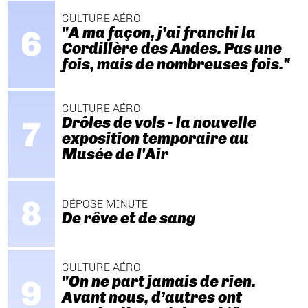
CULTURE AÉRO
"A ma façon, j’ai franchi la
Cordillère des Andes. Pas une
fois, mais de nombreuses fois."
CULTURE AÉRO
Drôles de vols - la nouvelle
exposition temporaire au
Musée de l'Air
DÉPOSE MINUTE
De rêve et de sang
CULTURE AÉRO
"On ne part jamais de rien.
Avant nous, d’autres ont