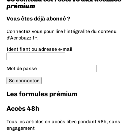
prémium
Vous êtes déjà abonné ?
Connectez vous pour lire l'intégralité du contenu
d'Aerobuzz.fr.
Identifiant ou adresse e-mail
Mot de passe
Les formules prémium
Accès 48h
Tous les articles en accès libre pendant 48h, sans
engagement