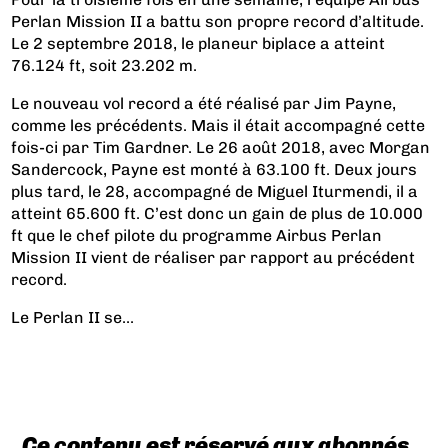
Perlan Mission II a battu son propre record d’altitude.
Le 2 septembre 2018, le planeur biplace a atteint
76.124 ft, soit 23.202 m.
Le nouveau vol record a été réalisé par Jim Payne,
comme les précédents. Mais il était accompagné cette
fois-ci par Tim Gardner. Le 26 août 2018, avec Morgan
Sandercock, Payne est monté à 63.100 ft. Deux jours
plus tard, le 28, accompagné de Miguel Iturmendi, il a
atteint 65.600 ft. C’est donc un gain de plus de 10.000
ft que le chef pilote du programme Airbus Perlan
Mission II vient de réaliser par rapport au précédent
record.
Le Perlan II se...
Ce contenu est réservé aux abonnés