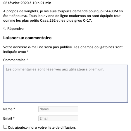
25 février 2020 à 10 h 21 min
A propos de winglets, je me suis toujours demandé pourquoi l’A400M en
était dépourvu. Tous les avions de ligne modernes en sont équipés tout
comme les plus petits Casa 292 et les plus gros C-17.
⮑
Répondre
Laisser un commentaire
Votre adresse e-mail ne sera pas publiée.
Les champs obligatoires sont
indiqués avec
*
Commentaire
*
Name
*
Email
*
Oui, ajoutez-moi à votre liste de diffusion.