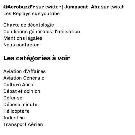
@AerobuzzFr
sur twitter |
Jumpseat_Abz
sur twitch
Les Replays
sur youtube
Charte de déontologie
Conditions générales d'utilisation
Mentions légales
Nous contacter
Les catégories à voir
Aviation d’Affaires
Aviation Générale
Culture Aéro
Débat et opinion
Défense
Dépose minute
Hélicoptère
Industrie
Transport Aérien