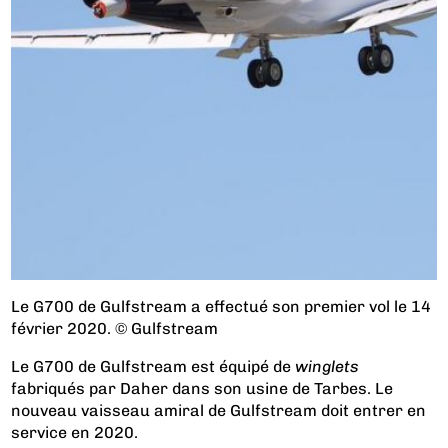
Le G700 de Gulfstream a effectué son premier vol le 14
février 2020. © Gulfstream
Le G700 de Gulfstream est équipé de
winglets
fabriqués par Daher dans son usine de Tarbes. Le
nouveau vaisseau amiral de Gulfstream doit entrer en
service en 2020.