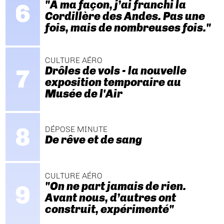
"A ma façon, j’ai franchi la
Cordillère des Andes. Pas une
fois, mais de nombreuses fois."
CULTURE AÉRO
Drôles de vols - la nouvelle
exposition temporaire au
Musée de l'Air
DÉPOSE MINUTE
De rêve et de sang
CULTURE AÉRO
"On ne part jamais de rien.
Avant nous, d’autres ont
construit, expérimenté"