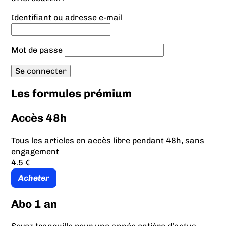
Identifiant ou adresse e-mail
Mot de passe
Les formules prémium
Accès 48h
Tous les articles en accès libre pendant 48h, sans
engagement
4.5 €
Acheter
Abo 1 an