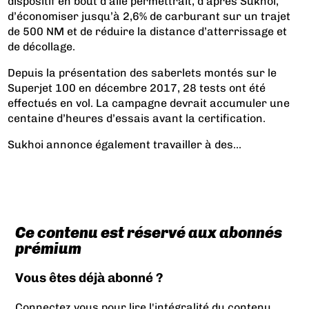
dispositif en bout d’aile permettrait, d’après Sukhoi,
d’économiser jusqu’à 2,6% de carburant sur un trajet
de 500 NM et de réduire la distance d’atterrissage et
de décollage.
Depuis la présentation des saberlets montés sur le
Superjet 100 en décembre 2017, 28 tests ont été
effectués en vol. La campagne devrait accumuler une
centaine d’heures d’essais avant la certification.
Sukhoi annonce également travailler à des...
Ce contenu est réservé aux abonnés
prémium
Vous êtes déjà abonné ?
Connectez vous pour lire l'intégralité du contenu