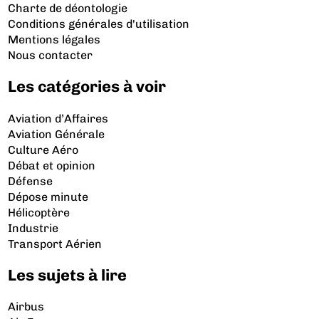
Charte de déontologie
Conditions générales d'utilisation
Mentions légales
Nous contacter
Les catégories à voir
Aviation d’Affaires
Aviation Générale
Culture Aéro
Débat et opinion
Défense
Dépose minute
Hélicoptère
Industrie
Transport Aérien
Les sujets à lire
Airbus