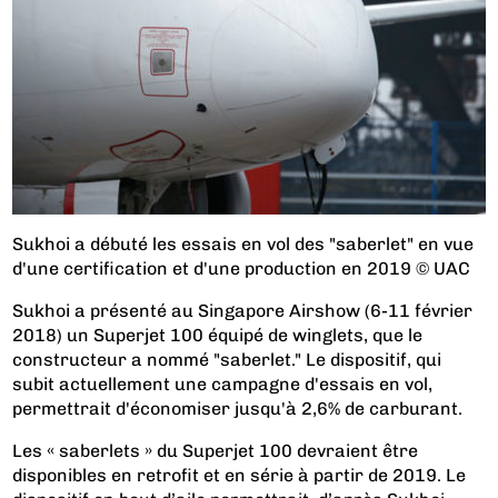
Sukhoi a débuté les essais en vol des "saberlet" en vue
d'une certification et d'une production en 2019 © UAC
Sukhoi a présenté au Singapore Airshow (6-11 février
2018) un Superjet 100 équipé de winglets, que le
constructeur a nommé "saberlet." Le dispositif, qui
subit actuellement une campagne d'essais en vol,
permettrait d'économiser jusqu'à 2,6% de carburant.
Les « saberlets » du Superjet 100 devraient être
disponibles en retrofit et en série à partir de 2019. Le