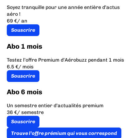
Soyez tranquille pour une année entière d’actus
aéro !
69 €
/ an
Souscrire
Abo 1 mois
Testez l’offre Premium d’Aérobuzz pendant 1 mois
6.5 €
/ mois
Souscrire
Abo 6 mois
Un semestre entier d’actualités premium
36 €
/ semestre
Souscrire
Trouve l’offre prémium qui vous correspond