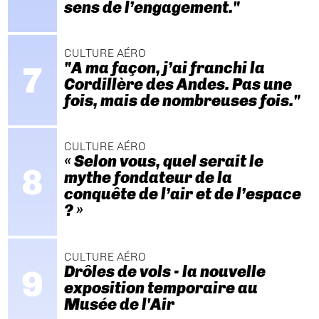
sens de l’engagement."
CULTURE AÉRO
"A ma façon, j’ai franchi la
Cordillère des Andes. Pas une
fois, mais de nombreuses fois."
CULTURE AÉRO
« Selon vous, quel serait le
mythe fondateur de la
conquête de l’air et de l’espace
? »
CULTURE AÉRO
Drôles de vols - la nouvelle
exposition temporaire au
Musée de l'Air