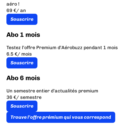
aéro !
69 €
/ an
Souscrire
Abo 1 mois
Testez l’offre Premium d’Aérobuzz pendant 1 mois
6.5 €
/ mois
Souscrire
Abo 6 mois
Un semestre entier d’actualités premium
36 €
/ semestre
Souscrire
Trouve l’offre prémium qui vous correspond