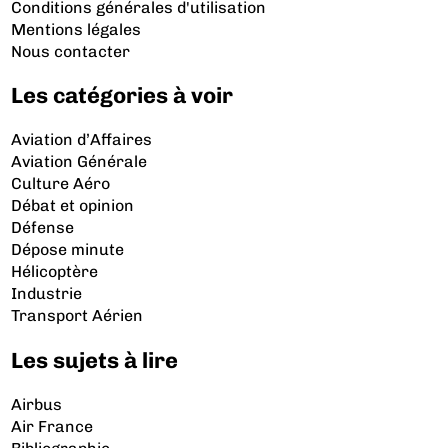
Conditions générales d'utilisation
Mentions légales
Nous contacter
Les catégories à voir
Aviation d’Affaires
Aviation Générale
Culture Aéro
Débat et opinion
Défense
Dépose minute
Hélicoptère
Industrie
Transport Aérien
Les sujets à lire
Airbus
Air France