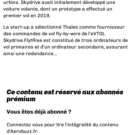
urbins. Skydrive avait initialement développé une
voiture volante, dont un prototype a effectué un
premier vol en 2019.
La start-up a sélectionné Thales comme fournisseur
des commandes de vol fly-by-wire de l’eVTOL
Skydrive.FlytRise est constitué de trois ordinateurs de
vol primaires et d’un ordinateur secondaire, assurant
ainsi une redondance...
Ce contenu est réservé aux abonnés
prémium
Vous êtes déjà abonné ?
Connectez vous pour lire l'intégralité du contenu
d'Aerobuzz.fr.