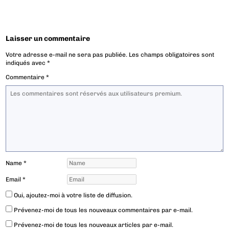
Laisser un commentaire
Votre adresse e-mail ne sera pas publiée.
Les champs obligatoires sont
indiqués avec
*
Commentaire
*
Name
*
Email
*
Oui, ajoutez-moi à votre liste de diffusion.
Prévenez-moi de tous les nouveaux commentaires par e-mail.
Prévenez-moi de tous les nouveaux articles par e-mail.