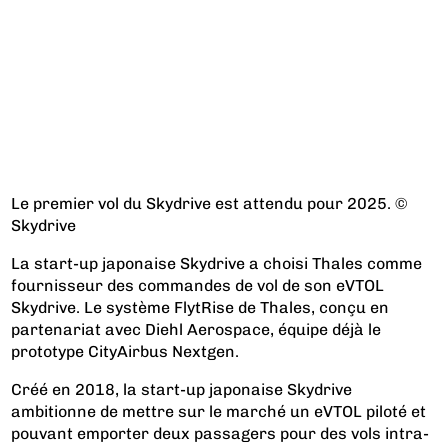
Le premier vol du Skydrive est attendu pour 2025. ©
Skydrive
La start-up japonaise Skydrive a choisi Thales comme
fournisseur des commandes de vol de son eVTOL
Skydrive. Le système FlytRise de Thales, conçu en
partenariat avec Diehl Aerospace, équipe déjà le
prototype CityAirbus Nextgen.
Créé en 2018, la start-up japonaise Skydrive
ambitionne de mettre sur le marché un eVTOL piloté et
pouvant emporter deux passagers pour des vols intra-