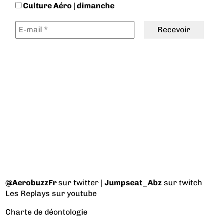
Culture Aéro | dimanche
@AerobuzzFr
sur twitter |
Jumpseat_Abz
sur twitch
Les Replays
sur youtube
Charte de déontologie