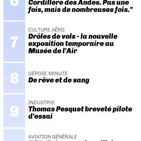
Cordillère des Andes. Pas une
fois, mais de nombreuses fois."
CULTURE AÉRO
Drôles de vols - la nouvelle
exposition temporaire au
Musée de l'Air
DÉPOSE MINUTE
De rêve et de sang
INDUSTRIE
Thomas Pesquet breveté pilote
d'essai
AVIATION GÉNÉRALE