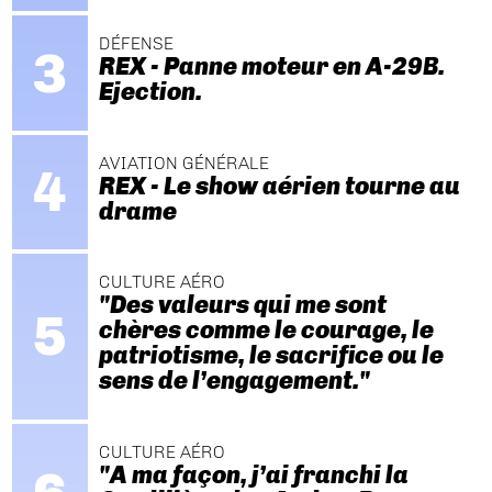
DÉFENSE
REX - Panne moteur en A-29B.
Ejection.
AVIATION GÉNÉRALE
REX - Le show aérien tourne au
drame
CULTURE AÉRO
"Des valeurs qui me sont
chères comme le courage, le
patriotisme, le sacrifice ou le
sens de l’engagement."
CULTURE AÉRO
"A ma façon, j’ai franchi la