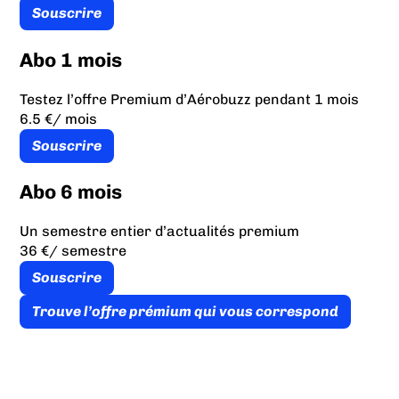
Souscrire
Abo 1 mois
Testez l’offre Premium d’Aérobuzz pendant 1 mois
6.5 €
/ mois
Souscrire
Abo 6 mois
Un semestre entier d’actualités premium
36 €
/ semestre
Souscrire
Trouve l’offre prémium qui vous correspond