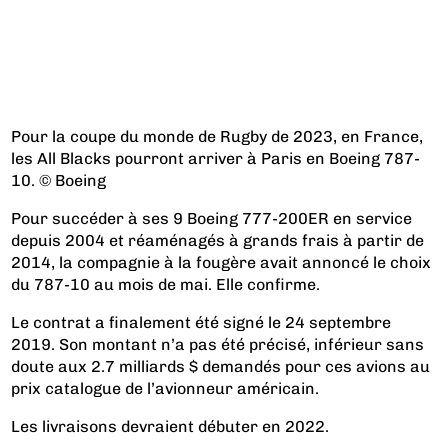
Pour la coupe du monde de Rugby de 2023, en France,
les All Blacks pourront arriver à Paris en Boeing 787-
10. © Boeing
Pour succéder à ses 9 Boeing 777-200ER en service
depuis 2004 et réaménagés à grands frais à partir de
2014, la compagnie à la fougère avait annoncé le choix
du 787-10 au mois de mai. Elle confirme.
Le contrat a finalement été signé le 24 septembre
2019. Son montant n’a pas été précisé, inférieur sans
doute aux 2.7 milliards $ demandés pour ces avions au
prix catalogue de l’avionneur américain.
Les livraisons devraient débuter en 2022.