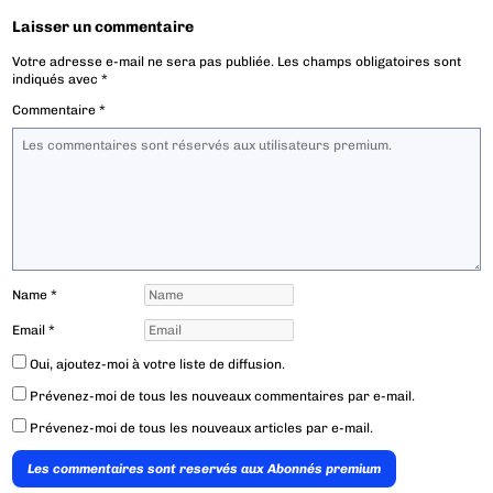
Laisser un commentaire
Votre adresse e-mail ne sera pas publiée.
Les champs obligatoires sont
indiqués avec
*
Commentaire
*
Name
*
Email
*
Oui, ajoutez-moi à votre liste de diffusion.
Prévenez-moi de tous les nouveaux commentaires par e-mail.
Prévenez-moi de tous les nouveaux articles par e-mail.
Les commentaires sont reservés aux Abonnés premium