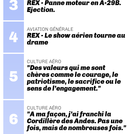
REX - Panne moteur en A-29B.
Ejection.
AVIATION GÉNÉRALE
REX - Le show aérien tourne au
drame
CULTURE AÉRO
"Des valeurs qui me sont
chères comme le courage, le
patriotisme, le sacrifice ou le
sens de l’engagement."
CULTURE AÉRO
"A ma façon, j’ai franchi la
Cordillère des Andes. Pas une
fois, mais de nombreuses fois."