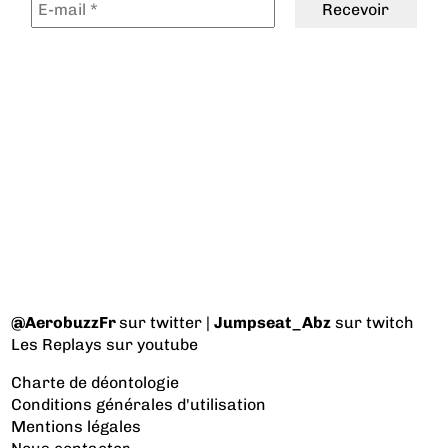
@AerobuzzFr
sur twitter |
Jumpseat_Abz
sur twitch
Les Replays
sur youtube
Charte de déontologie
Conditions générales d'utilisation
Mentions légales