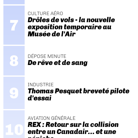
CULTURE AÉRO
Drôles de vols - la nouvelle
exposition temporaire au
Musée de l'Air
DÉPOSE MINUTE
De rêve et de sang
INDUSTRIE
Thomas Pesquet breveté pilote
d'essai
AVIATION GÉNÉRALE
REX : Retour sur la collision
entre un Canadair… et une