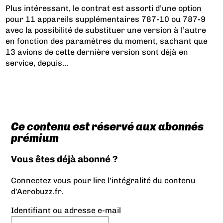
Plus intéressant, le contrat est assorti d’une option
pour 11 appareils supplémentaires 787-10 ou 787-9
avec la possibilité de substituer une version à l’autre
en fonction des paramètres du moment, sachant que
13 avions de cette dernière version sont déjà en
service, depuis...
Ce contenu est réservé aux abonnés
prémium
Vous êtes déjà abonné ?
Connectez vous pour lire l'intégralité du contenu
d'Aerobuzz.fr.
Identifiant ou adresse e-mail