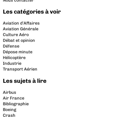
Nous contacter
Les catégories à voir
Aviation d’Affaires
Aviation Générale
Culture Aéro
Débat et opinion
Défense
Dépose minute
Hélicoptère
Industrie
Transport Aérien
Les sujets à lire
Airbus
Air France
Bibliographie
Boeing
Crash