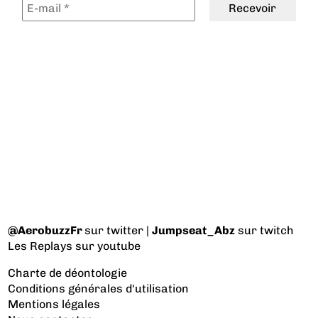
@AerobuzzFr
sur twitter |
Jumpseat_Abz
sur twitch
Les Replays
sur youtube
Charte de déontologie
Conditions générales d'utilisation
Mentions légales