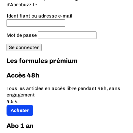
d'Aerobuzz.fr.
Identifiant ou adresse e-mail
Mot de passe
Les formules prémium
Accès 48h
Tous les articles en accès libre pendant 48h, sans
engagement
4.5 €
Acheter
Abo 1 an