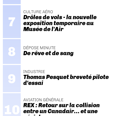
CULTURE AÉRO
Drôles de vols - la nouvelle
exposition temporaire au
Musée de l'Air
DÉPOSE MINUTE
De rêve et de sang
INDUSTRIE
Thomas Pesquet breveté pilote
d'essai
AVIATION GÉNÉRALE
REX : Retour sur la collision
entre un Canadair… et une