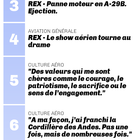
REX - Panne moteur en A-29B.
Ejection.
AVIATION GÉNÉRALE
REX - Le show aérien tourne au
drame
CULTURE AÉRO
"Des valeurs qui me sont
chères comme le courage, le
patriotisme, le sacrifice ou le
sens de l’engagement."
CULTURE AÉRO
"A ma façon, j’ai franchi la
Cordillère des Andes. Pas une
fois, mais de nombreuses fois."