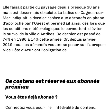
Elle faisait partie du paysage depuis presque 30 ans
mais est désormais obsolète. La balise de Cagnes-sur-
Mer indiquait le dernier repère aux aéronefs en phase
d’approche par l’Ouest et permettait ainsi, dès lors que
les conditions météorologiques le permettent, d’éviter
le survol de la ville d’Antibes. Ce dernier est passé de
74% en 1996 à 14% cette année. Or, depuis janvier
2019, tous les aéronefs voulant se poser sur l’aéroport
Nice Côte d’Azur ont l’obligation de...
Ce contenu est réservé aux abonnés
prémium
Vous êtes déjà abonné ?
Connectez vous pour lire l'intégralité du contenu