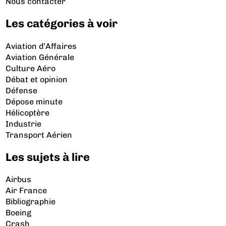
Nous contacter
Les catégories à voir
Aviation d’Affaires
Aviation Générale
Culture Aéro
Débat et opinion
Défense
Dépose minute
Hélicoptère
Industrie
Transport Aérien
Les sujets à lire
Airbus
Air France
Bibliographie
Boeing
Crash