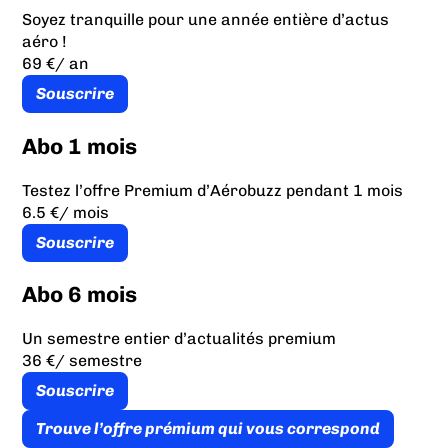
Soyez tranquille pour une année entière d’actus
aéro !
69 €
/ an
Souscrire
Abo 1 mois
Testez l’offre Premium d’Aérobuzz pendant 1 mois
6.5 €
/ mois
Souscrire
Abo 6 mois
Un semestre entier d’actualités premium
36 €
/ semestre
Souscrire
Trouve l’offre prémium qui vous correspond