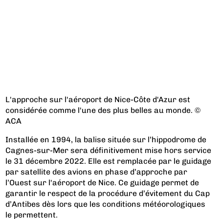
L'approche sur l'aéroport de Nice-Côte d'Azur est
considérée comme l'une des plus belles au monde. ©
ACA
Installée en 1994, la balise située sur l’hippodrome de
Cagnes-sur-Mer sera définitivement mise hors service
le 31 décembre 2022. Elle est remplacée par le guidage
par satellite des avions en phase d’approche par
l’Ouest sur l'aéroport de Nice. Ce guidage permet de
garantir le respect de la procédure d’évitement du Cap
d’Antibes dès lors que les conditions météorologiques
le permettent.