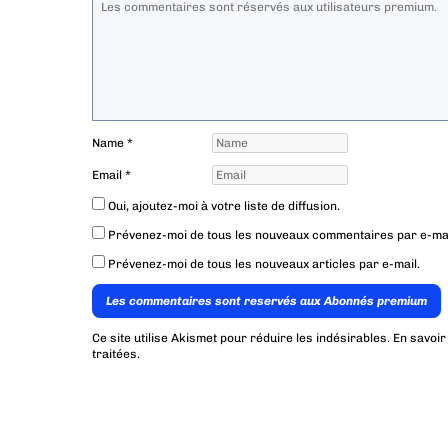
Name
*
Email
*
Oui, ajoutez-moi à votre liste de diffusion.
Prévenez-moi de tous les nouveaux commentaires par e-mai
Prévenez-moi de tous les nouveaux articles par e-mail.
Les commentaires sont reservés aux Abonnés premium
Ce site utilise Akismet pour réduire les indésirables.
En savoir
traitées
.