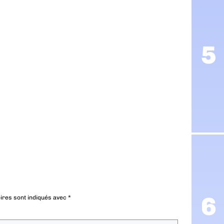
ires sont indiqués avec
*