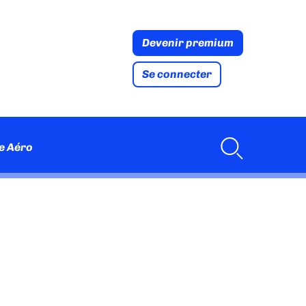
Devenir premium
Se connecter
e Aéro