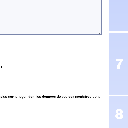
l.
 plus sur la façon dont les données de vos commentaires sont