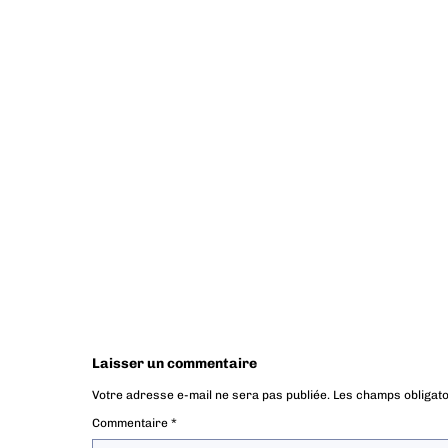
Laisser un commentaire
Votre adresse e-mail ne sera pas publiée.
Les champs obligato
Commentaire
*