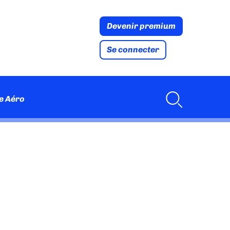
Devenir premium
Se connecter
e Aéro