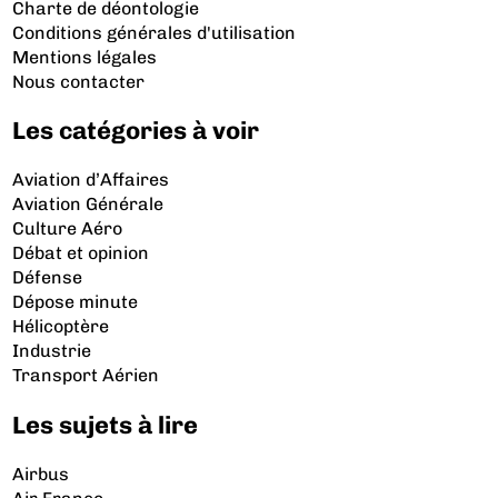
Charte de déontologie
Conditions générales d'utilisation
Mentions légales
Nous contacter
Les catégories à voir
Aviation d’Affaires
Aviation Générale
Culture Aéro
Débat et opinion
Défense
Dépose minute
Hélicoptère
Industrie
Transport Aérien
Les sujets à lire
Airbus