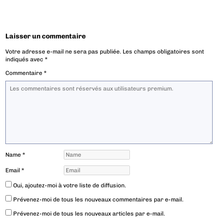
Laisser un commentaire
Votre adresse e-mail ne sera pas publiée.
Les champs obligatoires sont
indiqués avec
*
Commentaire
*
Name
*
Email
*
Oui, ajoutez-moi à votre liste de diffusion.
Prévenez-moi de tous les nouveaux commentaires par e-mail.
Prévenez-moi de tous les nouveaux articles par e-mail.