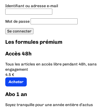
Identifiant ou adresse e-mail
Mot de passe
Les formules prémium
Accès 48h
Tous les articles en accès libre pendant 48h, sans
engagement
4.5 €
Acheter
Abo 1 an
Soyez tranquille pour une année entière d’actus