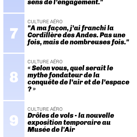
sens de l’engagement."
CULTURE AÉRO
"A ma façon, j’ai franchi la
Cordillère des Andes. Pas une
fois, mais de nombreuses fois."
CULTURE AÉRO
« Selon vous, quel serait le
mythe fondateur de la
conquête de l’air et de l’espace
? »
CULTURE AÉRO
Drôles de vols - la nouvelle
exposition temporaire au
Musée de l'Air