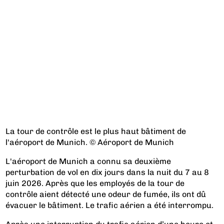
La tour de contrôle est le plus haut bâtiment de
l'aéroport de Munich. © Aéroport de Munich
L'aéroport de Munich a connu sa deuxième
perturbation de vol en dix jours dans la nuit du 7 au 8
juin 2026. Après que les employés de la tour de
contrôle aient détecté une odeur de fumée, ils ont dû
évacuer le bâtiment. Le trafic aérien a été interrompu.