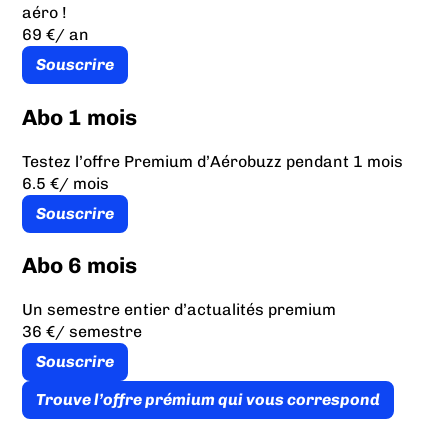
aéro !
69 €
/ an
Souscrire
Abo 1 mois
Testez l’offre Premium d’Aérobuzz pendant 1 mois
6.5 €
/ mois
Souscrire
Abo 6 mois
Un semestre entier d’actualités premium
36 €
/ semestre
Souscrire
Trouve l’offre prémium qui vous correspond