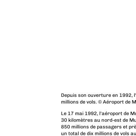
Depuis son ouverture en 1992, l
millions de vols. © Aéroport de 
Le 17 mai 1992, l'aéroport de Mun
30 kilomètres au nord-est de Mun
850 millions de passagers et prè
un total de dix millions de vols 