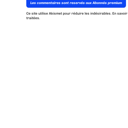
Les commentaires sont reservés aux Abonnés premium
Ce site utilise Akismet pour réduire les indésirables.
En savoir
traitées
.