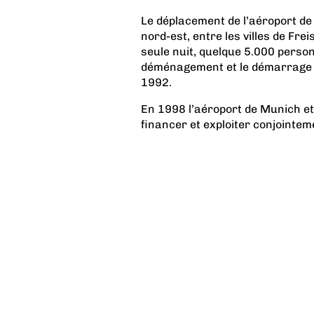
Le déplacement de l’aéroport de 
nord-est, entre les villes de Fre
seule nuit, quelque 5.000 perso
déménagement et le démarrage d
1992.
En 1998 l’aéroport de Munich et
financer et exploiter conjointeme