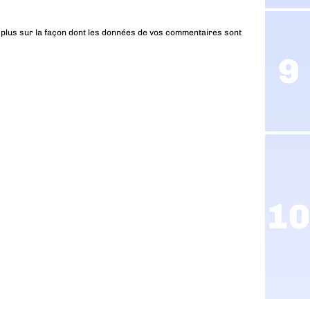
 plus sur la façon dont les données de vos commentaires sont