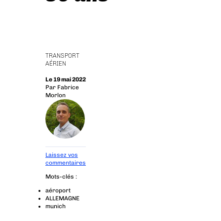
TRANSPORT
AÉRIEN
Le 19 mai 2022
Par
Fabrice
Morlon
Laissez vos
commentaires
Mots-clés :
aéroport
ALLEMAGNE
munich