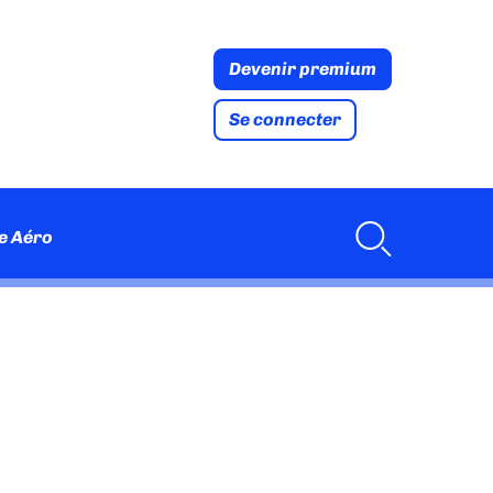
Devenir premium
Se connecter
e Aéro