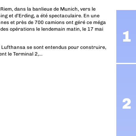
Riem, dans la banlieue de Munich, vers le
ising et d’Erding, a été spectaculaire. En une
nnes et près de 700 camions ont géré ce méga
es opérations le lendemain matin, le 17 mai
 Lufthansa se sont entendus pour construire,
nt le Terminal 2,...