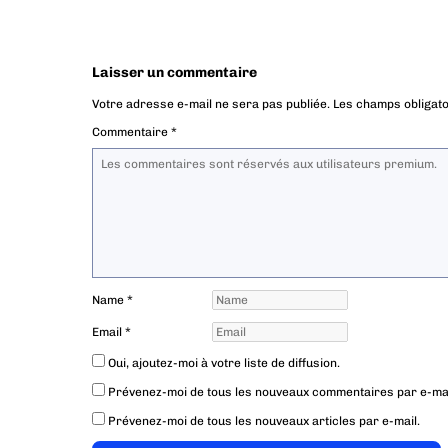
Laisser un commentaire
Votre adresse e-mail ne sera pas publiée.
Les champs obligato
Commentaire
*
Name
*
Email
*
Oui, ajoutez-moi à votre liste de diffusion.
Prévenez-moi de tous les nouveaux commentaires par e-mai
Prévenez-moi de tous les nouveaux articles par e-mail.