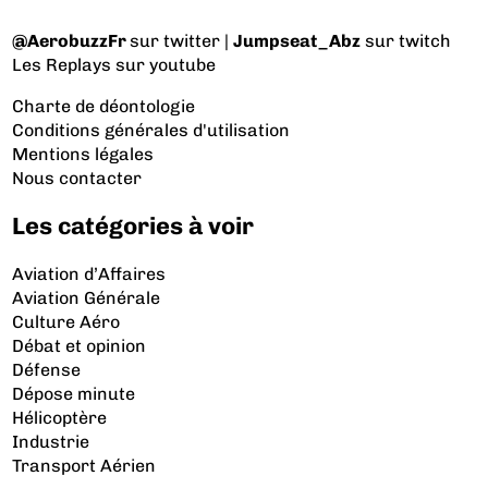
@AerobuzzFr
sur twitter |
Jumpseat_Abz
sur twitch
Les Replays
sur youtube
Charte de déontologie
Conditions générales d'utilisation
Mentions légales
Nous contacter
Les catégories à voir
Aviation d’Affaires
Aviation Générale
Culture Aéro
Débat et opinion
Défense
Dépose minute
Hélicoptère
Industrie
Transport Aérien