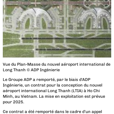
Vue du Plan-Masse du nouvel aéroport international de
Long Thanh © ADP Ingénierie
Le Groupe ADP a remporté, par le biais d'ADP
Ingénierie, un contrat pour la conception du nouvel
aéroport international Long Thanh (LTIA) à Ho Chi
Minh, au Vietnam. La mise en exploitation est prévue
pour 2025.
Ce contrat a été remporté dans le cadre d’un appel