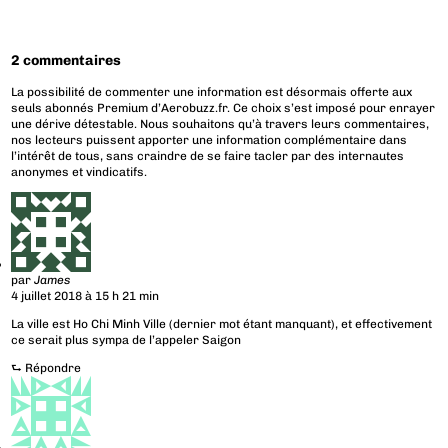
2 commentaires
La possibilité de commenter une information est désormais offerte aux
seuls abonnés Premium d’Aerobuzz.fr. Ce choix s’est imposé pour enrayer
une dérive détestable. Nous souhaitons qu’à travers leurs commentaires,
nos lecteurs puissent apporter une information complémentaire dans
l’intérêt de tous, sans craindre de se faire tacler par des internautes
anonymes et vindicatifs.
par
James
4 juillet 2018 à 15 h 21 min
La ville est Ho Chi Minh Ville (dernier mot étant manquant), et effectivement
ce serait plus sympa de l’appeler Saigon
⮑
Répondre