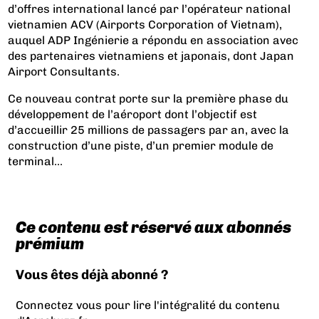
d’offres international lancé par l’opérateur national
vietnamien ACV (Airports Corporation of Vietnam),
auquel ADP Ingénierie a répondu en association avec
des partenaires vietnamiens et japonais, dont Japan
Airport Consultants.
Ce nouveau contrat porte sur la première phase du
développement de l’aéroport dont l’objectif est
d’accueillir 25 millions de passagers par an, avec la
construction d’une piste, d’un premier module de
terminal...
Ce contenu est réservé aux abonnés
prémium
Vous êtes déjà abonné ?
Connectez vous pour lire l'intégralité du contenu