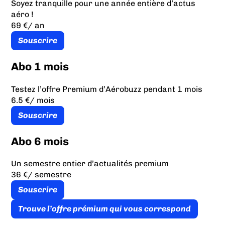
Soyez tranquille pour une année entière d’actus
aéro !
69 €
/ an
Souscrire
Abo 1 mois
Testez l’offre Premium d’Aérobuzz pendant 1 mois
6.5 €
/ mois
Souscrire
Abo 6 mois
Un semestre entier d’actualités premium
36 €
/ semestre
Souscrire
Trouve l’offre prémium qui vous correspond