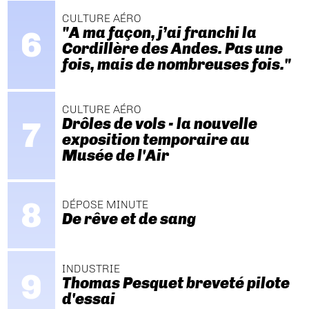
CULTURE AÉRO
"A ma façon, j’ai franchi la
Cordillère des Andes. Pas une
fois, mais de nombreuses fois."
CULTURE AÉRO
Drôles de vols - la nouvelle
exposition temporaire au
Musée de l'Air
DÉPOSE MINUTE
De rêve et de sang
INDUSTRIE
Thomas Pesquet breveté pilote
d'essai