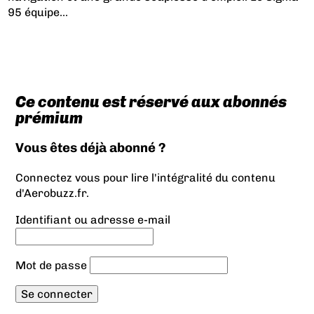
95 équipe...
Ce contenu est réservé aux abonnés
prémium
Vous êtes déjà abonné ?
Connectez vous pour lire l'intégralité du contenu
d'Aerobuzz.fr.
Identifiant ou adresse e-mail
Mot de passe