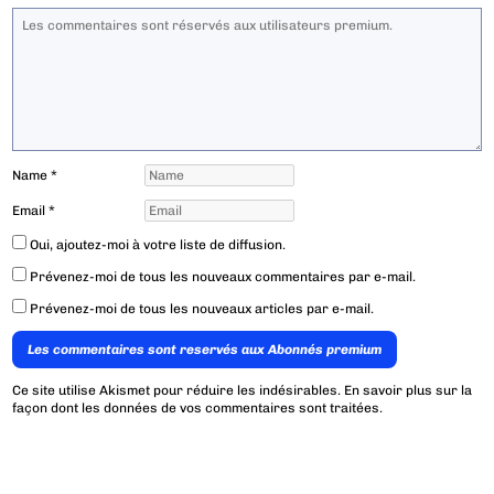
Name
*
Email
*
Oui, ajoutez-moi à votre liste de diffusion.
Prévenez-moi de tous les nouveaux commentaires par e-mail.
Prévenez-moi de tous les nouveaux articles par e-mail.
Les commentaires sont reservés aux Abonnés premium
Ce site utilise Akismet pour réduire les indésirables.
En savoir plus sur la
façon dont les données de vos commentaires sont traitées
.