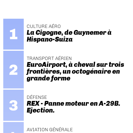
CULTURE AÉRO
La Cigogne, de Guynemer à
Hispano-Suiza
TRANSPORT AÉRIEN
EuroAirport, à cheval sur trois
frontières, un octogénaire en
grande forme
DÉFENSE
REX - Panne moteur en A-29B.
Ejection.
AVIATION GÉNÉRALE