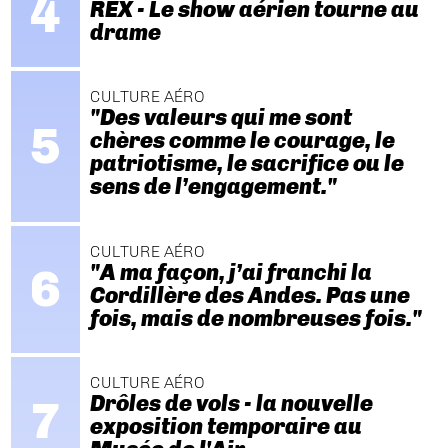
REX - Le show aérien tourne au
drame
CULTURE AÉRO
"Des valeurs qui me sont
chères comme le courage, le
patriotisme, le sacrifice ou le
sens de l’engagement."
CULTURE AÉRO
"A ma façon, j’ai franchi la
Cordillère des Andes. Pas une
fois, mais de nombreuses fois."
CULTURE AÉRO
Drôles de vols - la nouvelle
exposition temporaire au