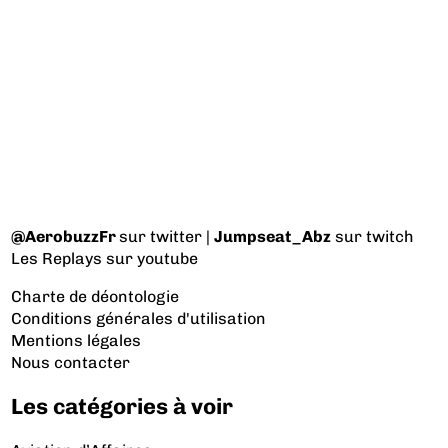
@AerobuzzFr
sur twitter |
Jumpseat_Abz
sur twitch
Les Replays
sur youtube
Charte de déontologie
Conditions générales d'utilisation
Mentions légales
Nous contacter
Les catégories à voir