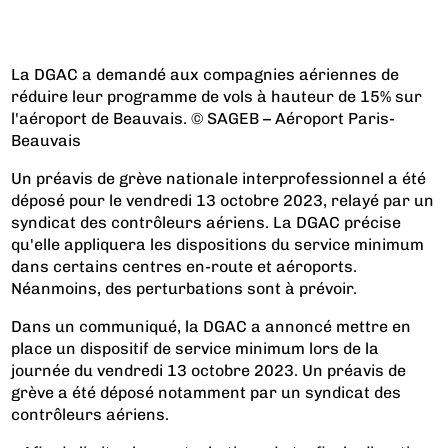
La DGAC a demandé aux compagnies aériennes de
réduire leur programme de vols à hauteur de 15% sur
l'aéroport de Beauvais. © SAGEB – Aéroport Paris-
Beauvais
Un préavis de grève nationale interprofessionnel a été
déposé pour le vendredi 13 octobre 2023, relayé par un
syndicat des contrôleurs aériens. La DGAC précise
qu'elle appliquera les dispositions du service minimum
dans certains centres en-route et aéroports.
Néanmoins, des perturbations sont à prévoir.
Dans un communiqué, la DGAC a annoncé mettre en
place un dispositif de service minimum lors de la
journée du vendredi 13 octobre 2023. Un préavis de
grève a été déposé notamment par un syndicat des
contrôleurs aériens.