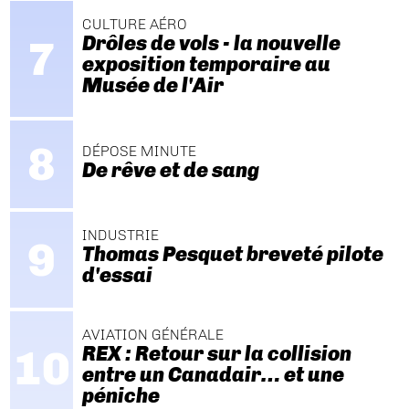
CULTURE AÉRO
Drôles de vols - la nouvelle
exposition temporaire au
Musée de l'Air
DÉPOSE MINUTE
De rêve et de sang
INDUSTRIE
Thomas Pesquet breveté pilote
d'essai
AVIATION GÉNÉRALE
REX : Retour sur la collision
entre un Canadair… et une
péniche