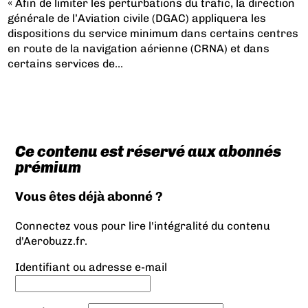
« Afin de limiter les perturbations du trafic, la direction
générale de l’Aviation civile (DGAC) appliquera les
dispositions du service minimum dans certains centres
en route de la navigation aérienne (CRNA) et dans
certains services de...
Ce contenu est réservé aux abonnés
prémium
Vous êtes déjà abonné ?
Connectez vous pour lire l'intégralité du contenu
d'Aerobuzz.fr.
Identifiant ou adresse e-mail