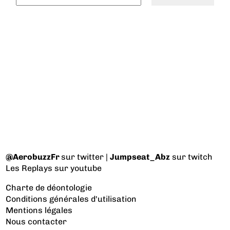
@AerobuzzFr
sur twitter |
Jumpseat_Abz
sur twitch
Les Replays
sur youtube
Charte de déontologie
Conditions générales d'utilisation
Mentions légales
Nous contacter