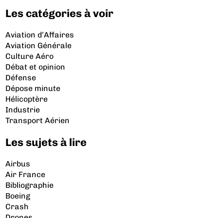
Les catégories à voir
Aviation d’Affaires
Aviation Générale
Culture Aéro
Débat et opinion
Défense
Dépose minute
Hélicoptère
Industrie
Transport Aérien
Les sujets à lire
Airbus
Air France
Bibliographie
Boeing
Crash
Drones