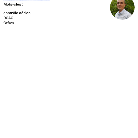
Mots-clés :
contrôle aérien
DGAC
Grève