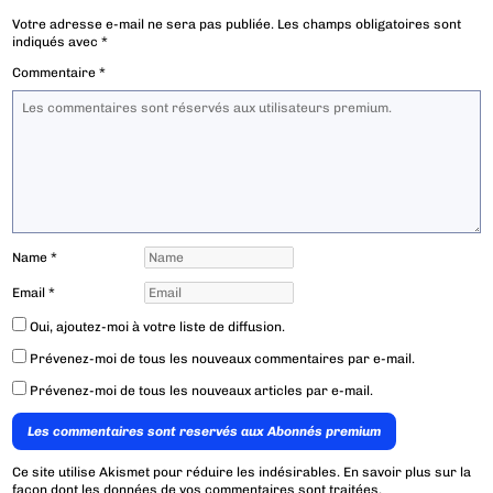
Votre adresse e-mail ne sera pas publiée.
Les champs obligatoires sont
indiqués avec
*
Commentaire
*
Name
*
Email
*
Oui, ajoutez-moi à votre liste de diffusion.
Prévenez-moi de tous les nouveaux commentaires par e-mail.
Prévenez-moi de tous les nouveaux articles par e-mail.
Les commentaires sont reservés aux Abonnés premium
Ce site utilise Akismet pour réduire les indésirables.
En savoir plus sur la
façon dont les données de vos commentaires sont traitées
.