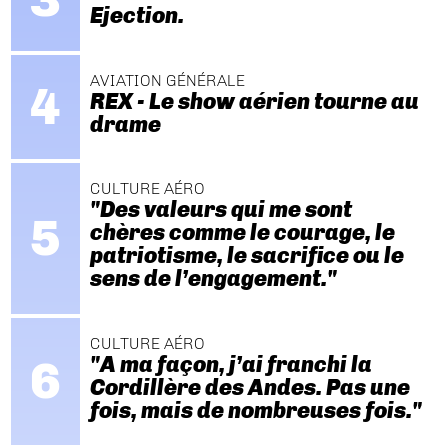
Ejection.
AVIATION GÉNÉRALE
REX - Le show aérien tourne au
drame
CULTURE AÉRO
"Des valeurs qui me sont
chères comme le courage, le
patriotisme, le sacrifice ou le
sens de l’engagement."
CULTURE AÉRO
"A ma façon, j’ai franchi la
Cordillère des Andes. Pas une
fois, mais de nombreuses fois."