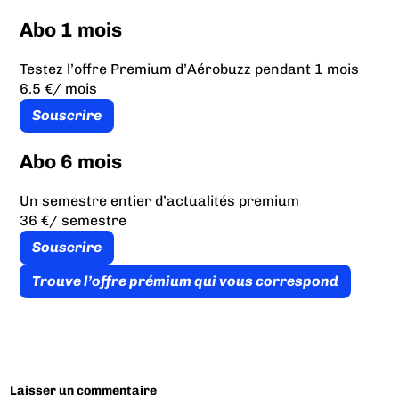
Abo 1 mois
Testez l’offre Premium d’Aérobuzz pendant 1 mois
6.5 €
/ mois
Souscrire
Abo 6 mois
Un semestre entier d’actualités premium
36 €
/ semestre
Souscrire
Trouve l’offre prémium qui vous correspond
Laisser un commentaire