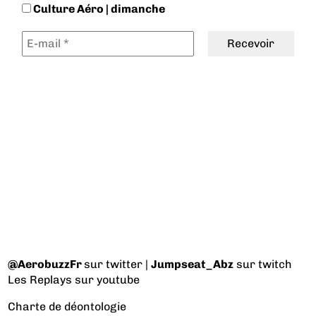
Culture Aéro | dimanche
@AerobuzzFr
sur twitter |
Jumpseat_Abz
sur twitch
Les Replays
sur youtube
Charte de déontologie