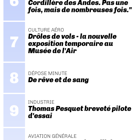
Cordillère des Andes. Pas une
fois, mais de nombreuses fois."
CULTURE AÉRO
Drôles de vols - la nouvelle
exposition temporaire au
Musée de l'Air
DÉPOSE MINUTE
De rêve et de sang
INDUSTRIE
Thomas Pesquet breveté pilote
d'essai
AVIATION GÉNÉRALE