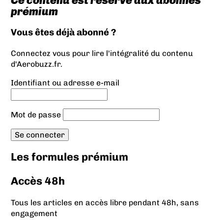
Ce contenu est réservé aux abonnés
prémium
Vous êtes déjà abonné ?
Connectez vous pour lire l'intégralité du contenu
d'Aerobuzz.fr.
Identifiant ou adresse e-mail
Mot de passe
Les formules prémium
Accès 48h
Tous les articles en accès libre pendant 48h, sans
engagement