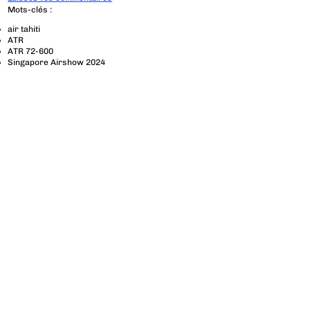
Mots-clés :
air tahiti
ATR
ATR 72-600
Singapore Airshow 2024