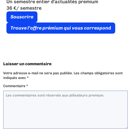
Un semestre entier d’actualités premium
36 €
/ semestre
Souscrire
Trouve l’offre prémium qui vous correspond
Laisser un commentaire
Votre adresse e-mail ne sera pas publiée.
Les champs obligatoires sont
indiqués avec
*
Commentaire
*