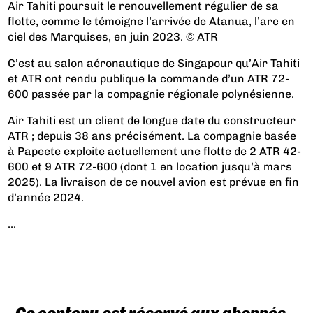
Air Tahiti poursuit le renouvellement régulier de sa
flotte, comme le témoigne l’arrivée de Atanua, l’arc en
ciel des Marquises, en juin 2023. © ATR
C’est au salon aéronautique de Singapour qu’Air Tahiti
et ATR ont rendu publique la commande d’un ATR 72-
600 passée par la compagnie régionale polynésienne.
Air Tahiti est un client de longue date du constructeur
ATR ; depuis 38 ans précisément. La compagnie basée
à Papeete exploite actuellement une flotte de 2 ATR 42-
600 et 9 ATR 72-600 (dont 1 en location jusqu’à mars
2025). La livraison de ce nouvel avion est prévue en fin
d’année 2024.
...