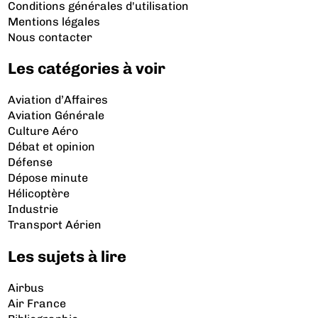
Conditions générales d'utilisation
Mentions légales
Nous contacter
Les catégories à voir
Aviation d’Affaires
Aviation Générale
Culture Aéro
Débat et opinion
Défense
Dépose minute
Hélicoptère
Industrie
Transport Aérien
Les sujets à lire
Airbus
Air France