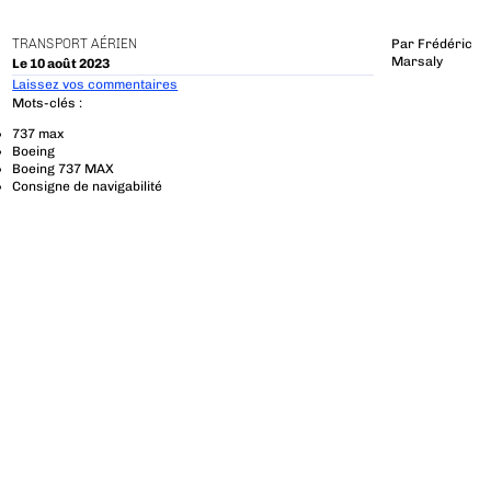
TRANSPORT AÉRIEN
Par
Frédéric
Marsaly
Le 10 août 2023
Laissez vos commentaires
Mots-clés :
737 max
Boeing
Boeing 737 MAX
Consigne de navigabilité