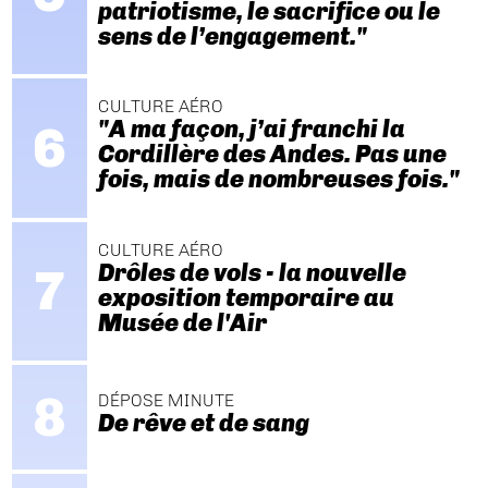
patriotisme, le sacrifice ou le
sens de l’engagement."
CULTURE AÉRO
"A ma façon, j’ai franchi la
Cordillère des Andes. Pas une
fois, mais de nombreuses fois."
CULTURE AÉRO
Drôles de vols - la nouvelle
exposition temporaire au
Musée de l'Air
DÉPOSE MINUTE
De rêve et de sang