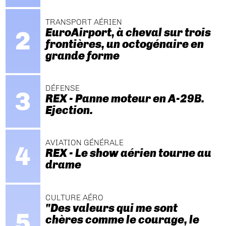
TRANSPORT AÉRIEN
EuroAirport, à cheval sur trois
frontières, un octogénaire en
grande forme
DÉFENSE
REX - Panne moteur en A-29B.
Ejection.
AVIATION GÉNÉRALE
REX - Le show aérien tourne au
drame
CULTURE AÉRO
"Des valeurs qui me sont
chères comme le courage, le