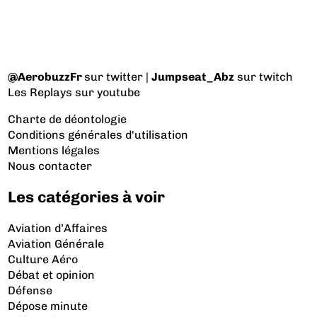
@AerobuzzFr
sur twitter |
Jumpseat_Abz
sur twitch
Les Replays
sur youtube
Charte de déontologie
Conditions générales d'utilisation
Mentions légales
Nous contacter
Les catégories à voir
Aviation d’Affaires
Aviation Générale
Culture Aéro
Débat et opinion
Défense
Dépose minute