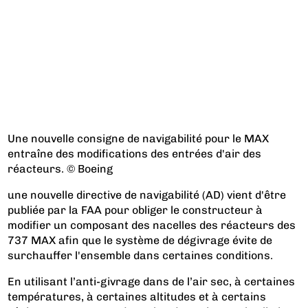
Une nouvelle consigne de navigabilité pour le MAX
entraîne des modifications des entrées d'air des
réacteurs. © Boeing
une nouvelle directive de navigabilité (AD) vient d'être
publiée par la FAA pour obliger le constructeur à
modifier un composant des nacelles des réacteurs des
737 MAX afin que le système de dégivrage évite de
surchauffer l'ensemble dans certaines conditions.
En utilisant l’anti-givrage dans de l’air sec, à certaines
températures, à certaines altitudes et à certains