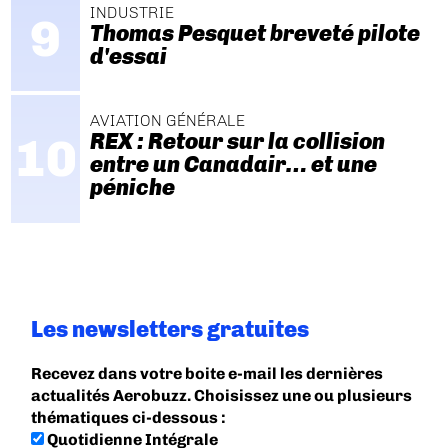
INDUSTRIE
Thomas Pesquet breveté pilote
d'essai
AVIATION GÉNÉRALE
REX : Retour sur la collision
entre un Canadair… et une
péniche
Les newsletters gratuites
Recevez dans votre boite e-mail les dernières
actualités Aerobuzz. Choisissez une ou plusieurs
thématiques ci-dessous :
Quotidienne Intégrale