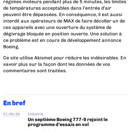
régimes moteurs pendant plus de 5 minutes, les limites
de températures acceptables dans l’entrée d’air
peuvent être dépassées. En conséquence, il est aussi
interdit aux opérateurs de MAX de faire décoller un de
ces appareils avec une ouverture du système de
dégivrage bloquée en position ouverte. Une solution à
ce problème est en cours de développement annonce
Boeing.
Ce site utilise Akismet pour réduire les indésirables.
En
savoir plus sur la façon dont les données de vos
commentaires sont traitées
.
En bref
07/08/26
Industrie
Un septième Boeing 777-9 rejoint le
programme d’essais en vol