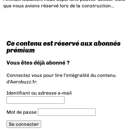
que nous avions réservé lors de la construction...
Ce contenu est réservé aux abonnés
prémium
Vous êtes déjà abonné ?
Connectez vous pour lire l'intégralité du contenu
d'Aerobuzz.fr.
Identifiant ou adresse e-mail
Mot de passe