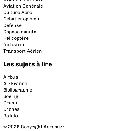
Aviation Générale
Culture Aéro
Débat et opinion
Défense
Dépose minute
Hélicoptère
Industrie
Transport Aérien
Les sujets à lire
Airbus
Air France
Bibliographie
Boeing
Crash
Drones
Rafale
© 2026 Copyright Aerobuzz.