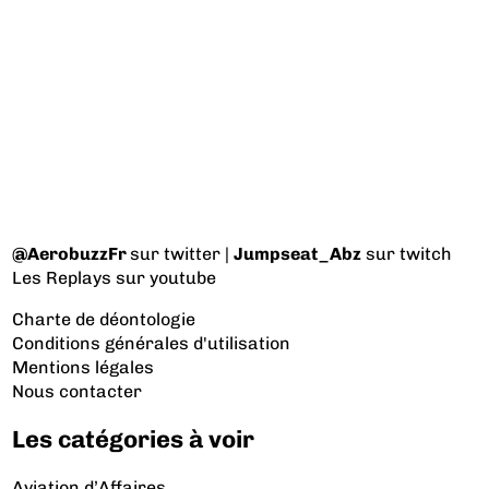
@AerobuzzFr
sur twitter |
Jumpseat_Abz
sur twitch
Les Replays
sur youtube
Charte de déontologie
Conditions générales d'utilisation
Mentions légales
Nous contacter
Les catégories à voir
Aviation d’Affaires