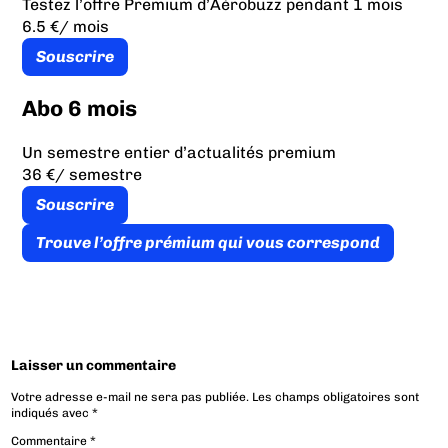
Testez l’offre Premium d’Aérobuzz pendant 1 mois
6.5 €
/ mois
Souscrire
Abo 6 mois
Un semestre entier d’actualités premium
36 €
/ semestre
Souscrire
Trouve l’offre prémium qui vous correspond
Laisser un commentaire
Votre adresse e-mail ne sera pas publiée.
Les champs obligatoires sont
indiqués avec
*
Commentaire
*