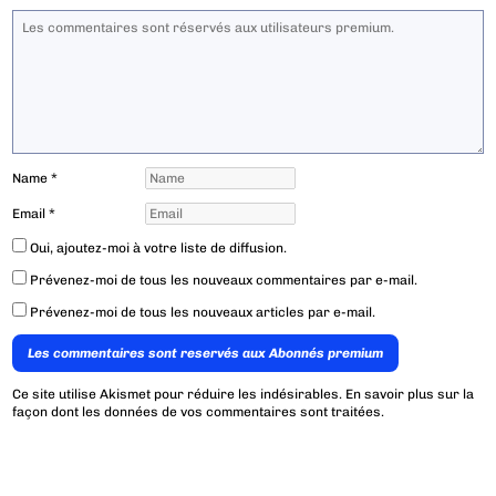
Name
*
Email
*
Oui, ajoutez-moi à votre liste de diffusion.
Prévenez-moi de tous les nouveaux commentaires par e-mail.
Prévenez-moi de tous les nouveaux articles par e-mail.
Les commentaires sont reservés aux Abonnés premium
Ce site utilise Akismet pour réduire les indésirables.
En savoir plus sur la
façon dont les données de vos commentaires sont traitées
.