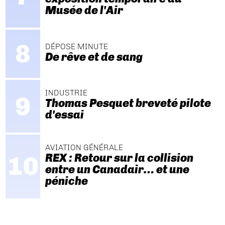
Musée de l'Air
DÉPOSE MINUTE
De rêve et de sang
INDUSTRIE
Thomas Pesquet breveté pilote
d'essai
AVIATION GÉNÉRALE
REX : Retour sur la collision
entre un Canadair… et une
péniche