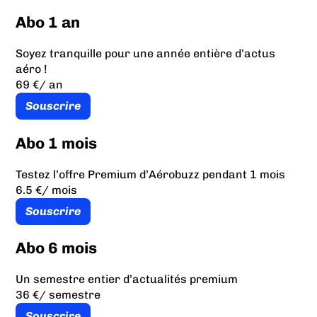
Abo 1 an
Soyez tranquille pour une année entière d’actus
aéro !
69 €
/ an
Souscrire
Abo 1 mois
Testez l’offre Premium d’Aérobuzz pendant 1 mois
6.5 €
/ mois
Souscrire
Abo 6 mois
Un semestre entier d’actualités premium
36 €
/ semestre
Souscrire