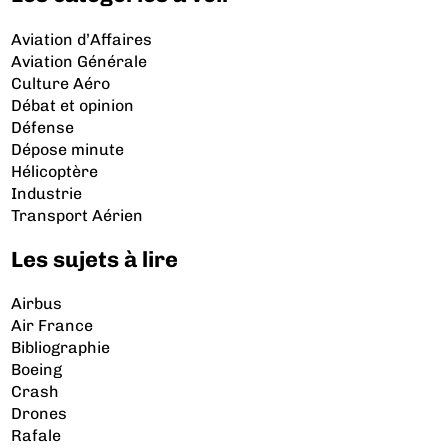
Aviation d’Affaires
Aviation Générale
Culture Aéro
Débat et opinion
Défense
Dépose minute
Hélicoptère
Industrie
Transport Aérien
Les sujets à lire
Airbus
Air France
Bibliographie
Boeing
Crash
Drones
Rafale