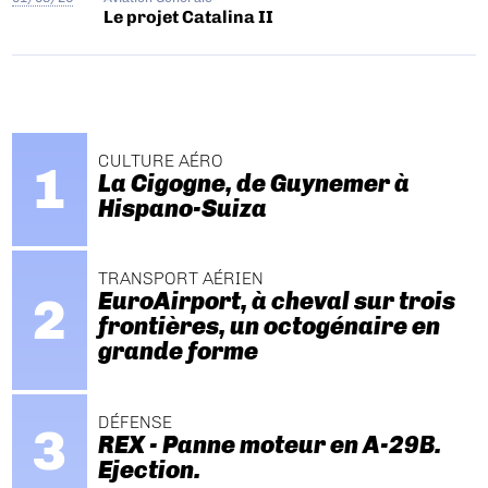
Le projet Catalina II
CULTURE AÉRO
La Cigogne, de Guynemer à
Hispano-Suiza
TRANSPORT AÉRIEN
EuroAirport, à cheval sur trois
frontières, un octogénaire en
grande forme
DÉFENSE
REX - Panne moteur en A-29B.
Ejection.