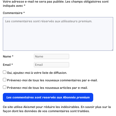
Votre adresse e-mail ne sera pas publiée.
Les champs obligatoires sont
indiqués avec
*
Commentaire
*
Name
*
Email
*
Oui, ajoutez-moi à votre liste de diffusion.
Prévenez-moi de tous les nouveaux commentaires par e-mail.
Prévenez-moi de tous les nouveaux articles par e-mail.
Les commentaires sont reservés aux Abonnés premium
Ce site utilise Akismet pour réduire les indésirables.
En savoir plus sur la
façon dont les données de vos commentaires sont traitées
.