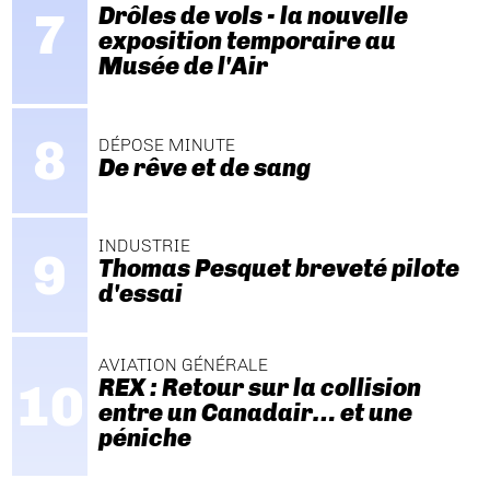
Drôles de vols - la nouvelle
exposition temporaire au
Musée de l'Air
DÉPOSE MINUTE
De rêve et de sang
INDUSTRIE
Thomas Pesquet breveté pilote
d'essai
AVIATION GÉNÉRALE
REX : Retour sur la collision
entre un Canadair… et une
péniche