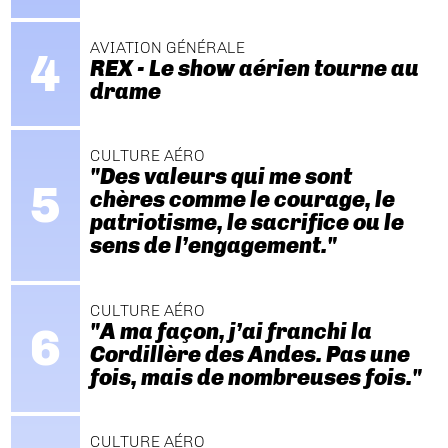
AVIATION GÉNÉRALE
REX - Le show aérien tourne au
drame
CULTURE AÉRO
"Des valeurs qui me sont
chères comme le courage, le
patriotisme, le sacrifice ou le
sens de l’engagement."
CULTURE AÉRO
"A ma façon, j’ai franchi la
Cordillère des Andes. Pas une
fois, mais de nombreuses fois."
CULTURE AÉRO