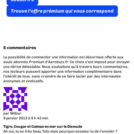
Trouve l’offre prémium qui vous correspond
8 commentaires
La possibilité de commenter une information est désormais offerte aux
seuls abonnés Premium d’Aerobuzz.fr. Ce choix s’est imposé pour enrayer
une dérive détestable. Nous souhaitons qu’à travers leurs commentaires,
nos lecteurs puissent apporter une information complémentaire dans
l’intérêt de tous, sans craindre de se faire tacler par des internautes
anonymes et vindicatifs.
par
Wilbur
9 janvier 2013 à 9 h 43 min
Tigre, Cougar et Caïman en mer sur le Dixmude
Ah oui, tu es très beau Toto mais pourquoi essaies-tu de t’envoler ?