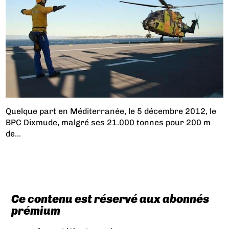
Quelque part en Méditerranée, le 5 décembre 2012, le
BPC Dixmude, malgré ses 21.000 tonnes pour 200 m
de...
Ce contenu est réservé aux abonnés
prémium