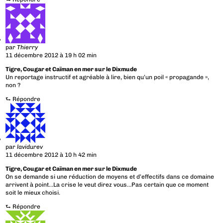
par
Thierry
11 décembre 2012 à 19 h 02 min
Tigre, Cougar et Caïman en mer sur le Dixmude
Un reportage instructif et agréable à lire, bien qu’un poil « propagande »,
non ?
⮑
Répondre
par
lavidurev
11 décembre 2012 à 10 h 42 min
Tigre, Cougar et Caïman en mer sur le Dixmude
On se demande si une réduction de moyens et d’effectifs dans ce domaine
arrivent à point…La crise le veut direz vous…Pas certain que ce moment
soit le mieux choisi.
⮑
Répondre