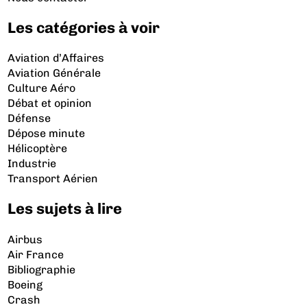
Les catégories à voir
Aviation d’Affaires
Aviation Générale
Culture Aéro
Débat et opinion
Défense
Dépose minute
Hélicoptère
Industrie
Transport Aérien
Les sujets à lire
Airbus
Air France
Bibliographie
Boeing
Crash