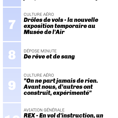
CULTURE AÉRO
Drôles de vols - la nouvelle
exposition temporaire au
Musée de l'Air
DÉPOSE MINUTE
De rêve et de sang
CULTURE AÉRO
"On ne part jamais de rien.
Avant nous, d’autres ont
construit, expérimenté"
AVIATION GÉNÉRALE
REX - En vol d'instruction, un