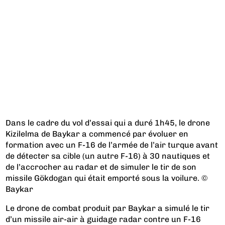
Dans le cadre du vol d’essai qui a duré 1h45, le drone
Kizilelma de Baykar a commencé par évoluer en
formation avec un F-16 de l’armée de l’air turque avant
de détecter sa cible (un autre F-16) à 30 nautiques et
de l’accrocher au radar et de simuler le tir de son
missile Gökdogan qui était emporté sous la voilure. ©
Baykar
Le drone de combat produit par Baykar a simulé le tir
d’un missile air-air à guidage radar contre un F-16