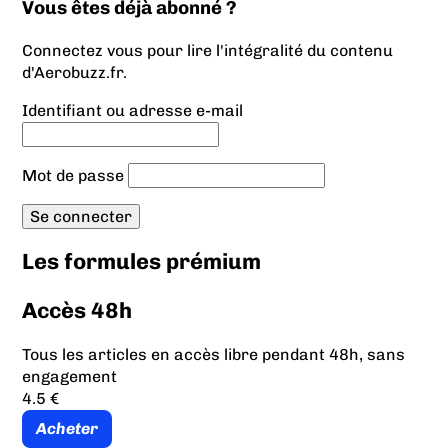
Vous êtes déjà abonné ?
Connectez vous pour lire l'intégralité du contenu
d'Aerobuzz.fr.
Identifiant ou adresse e-mail
Mot de passe
Les formules prémium
Accès 48h
Tous les articles en accès libre pendant 48h, sans
engagement
4.5 €
Acheter