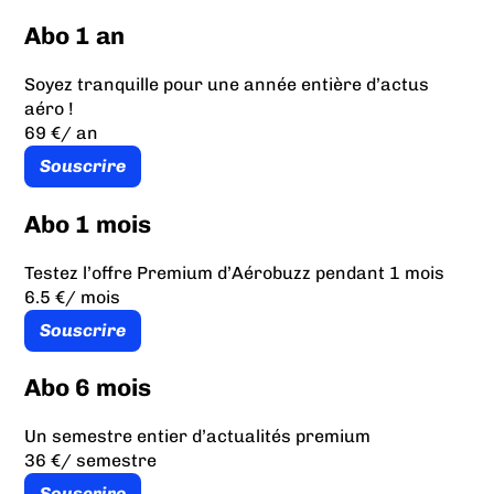
Abo 1 an
Soyez tranquille pour une année entière d’actus
aéro !
69 €
/ an
Souscrire
Abo 1 mois
Testez l’offre Premium d’Aérobuzz pendant 1 mois
6.5 €
/ mois
Souscrire
Abo 6 mois
Un semestre entier d’actualités premium
36 €
/ semestre
Souscrire