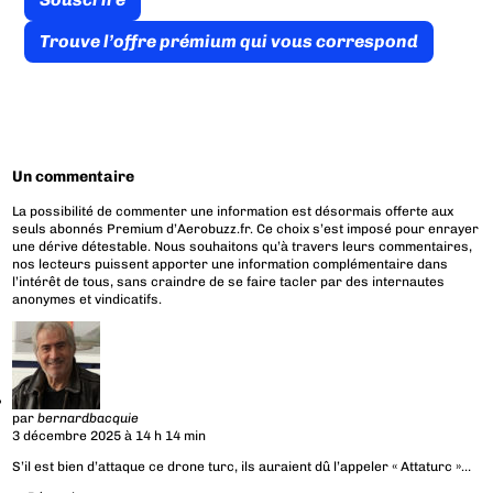
Trouve l’offre prémium qui vous correspond
Un commentaire
La possibilité de commenter une information est désormais offerte aux
seuls abonnés Premium d’Aerobuzz.fr. Ce choix s’est imposé pour enrayer
une dérive détestable. Nous souhaitons qu’à travers leurs commentaires,
nos lecteurs puissent apporter une information complémentaire dans
l’intérêt de tous, sans craindre de se faire tacler par des internautes
anonymes et vindicatifs.
par
bernardbacquie
3 décembre 2025 à 14 h 14 min
S’il est bien d’attaque ce drone turc, ils auraient dû l’appeler « Attaturc »…