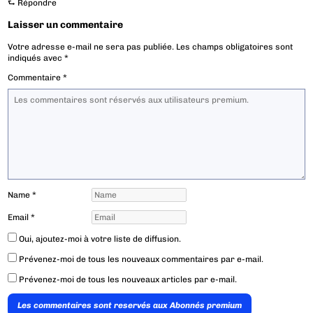
⮑
Répondre
Laisser un commentaire
Votre adresse e-mail ne sera pas publiée.
Les champs obligatoires sont
indiqués avec
*
Commentaire
*
Name
*
Email
*
Oui, ajoutez-moi à votre liste de diffusion.
Prévenez-moi de tous les nouveaux commentaires par e-mail.
Prévenez-moi de tous les nouveaux articles par e-mail.
Les commentaires sont reservés aux Abonnés premium