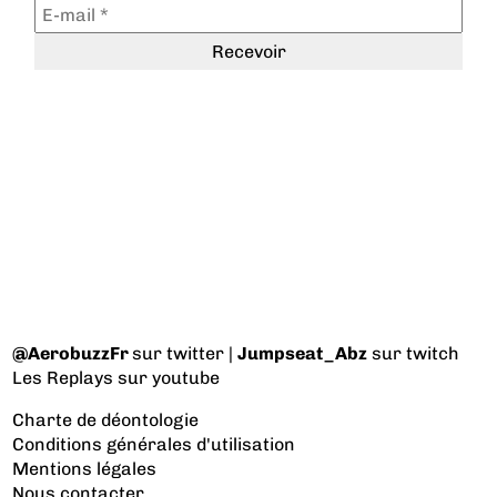
@AerobuzzFr
sur twitter |
Jumpseat_Abz
sur twitch
Les Replays
sur youtube
Charte de déontologie
Conditions générales d'utilisation
Mentions légales
Nous contacter