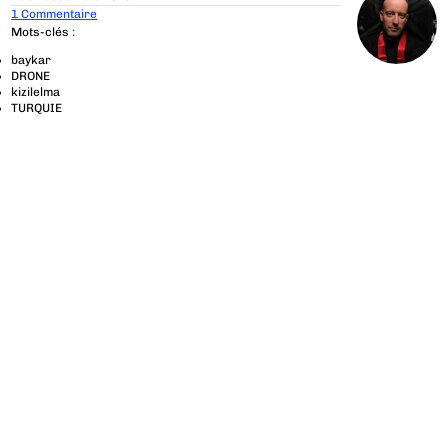
1 Commentaire
Mots-clés :
baykar
DRONE
kizilelma
TURQUIE