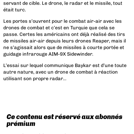
servant de cible. Le drone, le radar et le missile, tout
était turc.
Les portes s’ouvrent pour le combat air-air avec les
drones de combat et c’est en Turquie que cela se
passe. Certes les américains ont déjà réalisé des tirs
de missiles air-air depuis leurs drones Reaper, mais il
ne s’agissait alors que de missiles à courte portée et
guidage infrarouge AIM-9X Sidewinder.
L’essai sur lequel communique Baykar est d’une toute
autre nature, avec un drone de combat à réaction
utilisant son propre radar...
Ce contenu est réservé aux abonnés
prémium