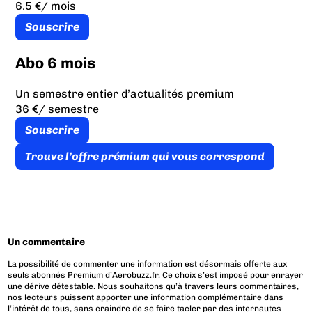
6.5 €
/ mois
Souscrire
Abo 6 mois
Un semestre entier d’actualités premium
36 €
/ semestre
Souscrire
Trouve l’offre prémium qui vous correspond
Un commentaire
La possibilité de commenter une information est désormais offerte aux
seuls abonnés Premium d’Aerobuzz.fr. Ce choix s’est imposé pour enrayer
une dérive détestable. Nous souhaitons qu’à travers leurs commentaires,
nos lecteurs puissent apporter une information complémentaire dans
l’intérêt de tous, sans craindre de se faire tacler par des internautes