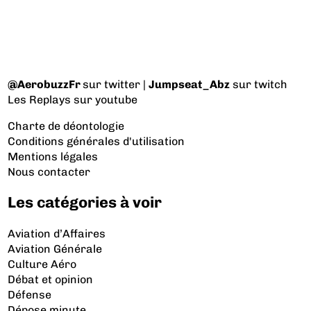
@AerobuzzFr
sur twitter |
Jumpseat_Abz
sur twitch
Les Replays
sur youtube
Charte de déontologie
Conditions générales d'utilisation
Mentions légales
Nous contacter
Les catégories à voir
Aviation d’Affaires
Aviation Générale
Culture Aéro
Débat et opinion
Défense
Dépose minute