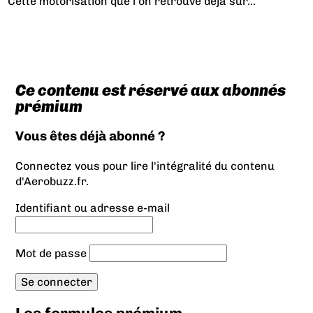
Cette motorisation que l’on retrouve déjà sur...
Ce contenu est réservé aux abonnés
prémium
Vous êtes déjà abonné ?
Connectez vous pour lire l'intégralité du contenu
d'Aerobuzz.fr.
Identifiant ou adresse e-mail
Mot de passe