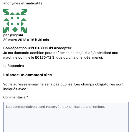
anonymes et vindicatifs.
par
jimqc44
30 mars 2012 à 16 h 39 min
Bon départ pour l’EC130 T2 d’Eurocopter
Je me demande combien peut coûter en heure/utilisé/entretient une
machine comme le EC130-T2 Si quelqu’un a une idée, merci.
⮑
Répondre
Laisser un commentaire
Votre adresse e-mail ne sera pas publiée.
Les champs obligatoires sont
indiqués avec
*
Commentaire
*