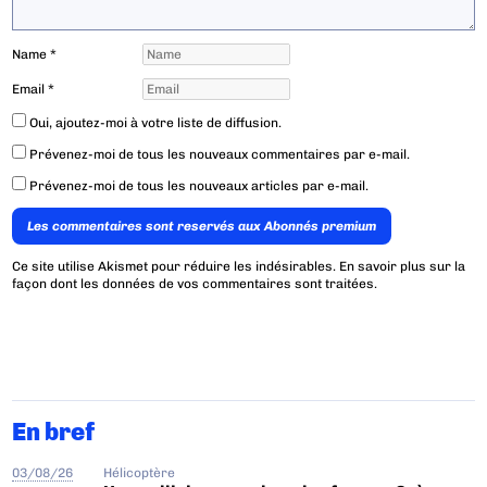
Name
*
Email
*
Oui, ajoutez-moi à votre liste de diffusion.
Prévenez-moi de tous les nouveaux commentaires par e-mail.
Prévenez-moi de tous les nouveaux articles par e-mail.
Les commentaires sont reservés aux Abonnés premium
Ce site utilise Akismet pour réduire les indésirables.
En savoir plus sur la
façon dont les données de vos commentaires sont traitées
.
En bref
03/08/26
Hélicoptère