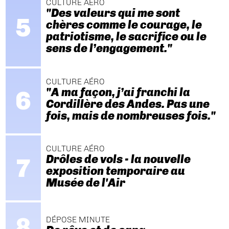
CULTURE AÉRO
"Des valeurs qui me sont
chères comme le courage, le
patriotisme, le sacrifice ou le
sens de l’engagement."
CULTURE AÉRO
"A ma façon, j’ai franchi la
Cordillère des Andes. Pas une
fois, mais de nombreuses fois."
CULTURE AÉRO
Drôles de vols - la nouvelle
exposition temporaire au
Musée de l'Air
DÉPOSE MINUTE