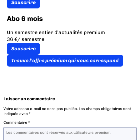
Souscrire
Abo 6 mois
Un semestre entier d’actualités premium
36 €
/ semestre
Souscrire
Trouve l’offre prémium qui vous correspond
Laisser un commentaire
Votre adresse e-mail ne sera pas publiée.
Les champs obligatoires sont
indiqués avec
*
Commentaire
*