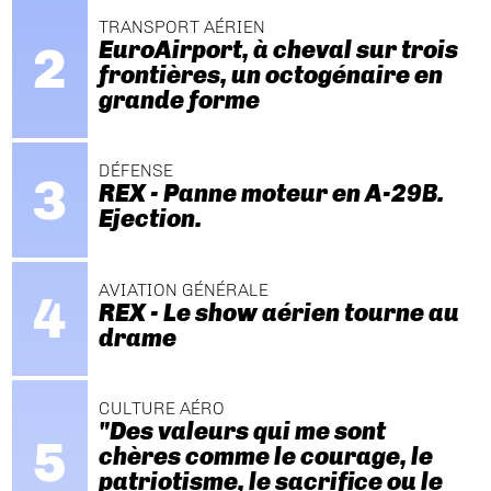
TRANSPORT AÉRIEN
EuroAirport, à cheval sur trois
frontières, un octogénaire en
grande forme
DÉFENSE
REX - Panne moteur en A-29B.
Ejection.
AVIATION GÉNÉRALE
REX - Le show aérien tourne au
drame
CULTURE AÉRO
"Des valeurs qui me sont
chères comme le courage, le
patriotisme, le sacrifice ou le