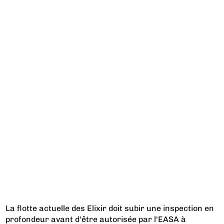
La flotte actuelle des Elixir doit subir une inspection en
profondeur avant d'être autorisée par l'EASA à