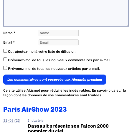
Name
*
Email
*
Oui, ajoutez-moi à votre liste de diffusion.
Prévenez-moi de tous les nouveaux commentaires par e-mail.
Prévenez-moi de tous les nouveaux articles par e-mail.
Les commentaires sont reservés aux Abonnés premium
Ce site utilise Akismet pour réduire les indésirables.
En savoir plus sur la
façon dont les données de vos commentaires sont traitées
.
Paris AirShow 2023
31/08/23
Industrie
Dassault présente son Falcon 2000
pompier du ciel