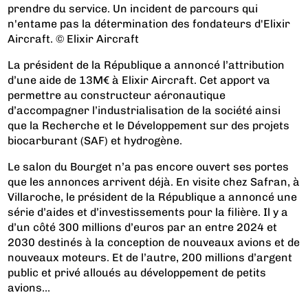
prendre du service. Un incident de parcours qui
n'entame pas la détermination des fondateurs d'Elixir
Aircraft. © Elixir Aircraft
La président de la République a annoncé l’attribution
d’une aide de 13M€ à Elixir Aircraft. Cet apport va
permettre au constructeur aéronautique
d’accompagner l’industrialisation de la société ainsi
que la Recherche et le Développement sur des projets
biocarburant (SAF) et hydrogène.
Le salon du Bourget n’a pas encore ouvert ses portes
que les annonces arrivent déjà. En visite chez Safran, à
Villaroche, le président de la République a annoncé une
série d’aides et d’investissements pour la filière. Il y a
d’un côté 300 millions d’euros par an entre 2024 et
2030 destinés à la conception de nouveaux avions et de
nouveaux moteurs. Et de l’autre, 200 millions d’argent
public et privé alloués au développement de petits
avions...