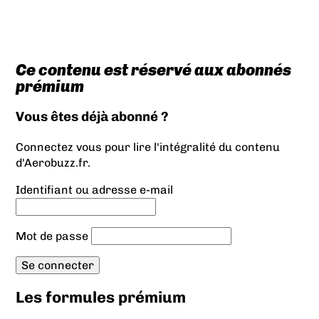
Ce contenu est réservé aux abonnés
prémium
Vous êtes déjà abonné ?
Connectez vous pour lire l'intégralité du contenu
d'Aerobuzz.fr.
Identifiant ou adresse e-mail
Mot de passe
Les formules prémium