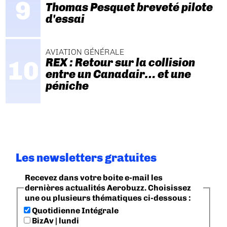
Thomas Pesquet breveté pilote
d'essai
AVIATION GÉNÉRALE
REX : Retour sur la collision
entre un Canadair… et une
péniche
Les newsletters gratuites
Recevez dans votre boite e-mail les
dernières actualités Aerobuzz. Choisissez
une ou plusieurs thématiques ci-dessous :
Quotidienne Intégrale
BizAv | lundi