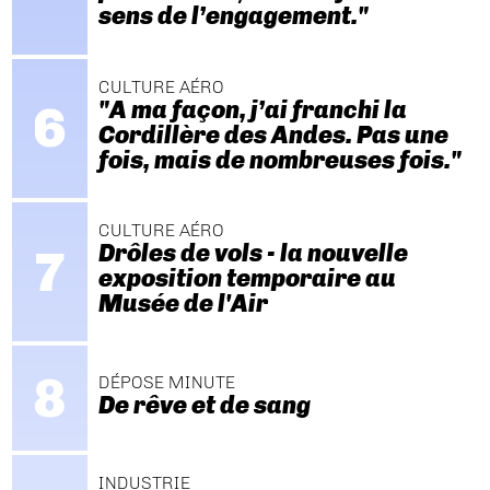
sens de l’engagement."
CULTURE AÉRO
"A ma façon, j’ai franchi la
Cordillère des Andes. Pas une
fois, mais de nombreuses fois."
CULTURE AÉRO
Drôles de vols - la nouvelle
exposition temporaire au
Musée de l'Air
DÉPOSE MINUTE
De rêve et de sang
INDUSTRIE