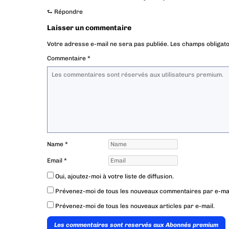
⮑
Répondre
Laisser un commentaire
Votre adresse e-mail ne sera pas publiée.
Les champs obligato
Commentaire
*
Name
*
Email
*
Oui, ajoutez-moi à votre liste de diffusion.
Prévenez-moi de tous les nouveaux commentaires par e-mai
Prévenez-moi de tous les nouveaux articles par e-mail.
Les commentaires sont reservés aux Abonnés premium