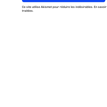
Ce site utilise Akismet pour réduire les indésirables.
En savoir
traitées
.