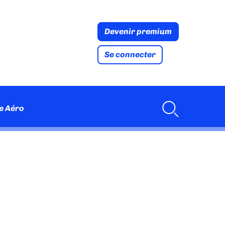
Devenir premium
Se connecter
e Aéro