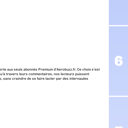
erte aux seuls abonnés Premium d’Aerobuzz.fr. Ce choix s’est
u’à travers leurs commentaires, nos lecteurs puissent
, sans craindre de se faire tacler par des internautes