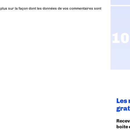
 plus sur la façon dont les données de vos commentaires sont
Les 
grat
Recev
boite 