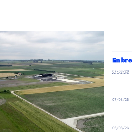
En bre
07/08/26
07/08/26
06/08/26