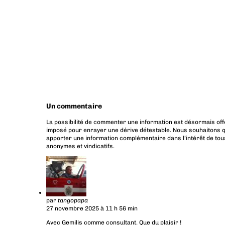
Un commentaire
La possibilité de commenter une information est désormais off
imposé pour enrayer une dérive détestable. Nous souhaitons q
apporter une information complémentaire dans l’intérêt de tous
anonymes et vindicatifs.
par
tangopapa
27 novembre 2025 à 11 h 56 min
Avec Gemilis comme consultant. Que du plaisir !