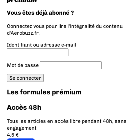
Vous êtes déjà abonné ?
Connectez vous pour lire l'intégralité du contenu
d'Aerobuzz.fr.
Identifiant ou adresse e-mail
Mot de passe
Les formules prémium
Accès 48h
Tous les articles en accès libre pendant 48h, sans
engagement
4.5 €