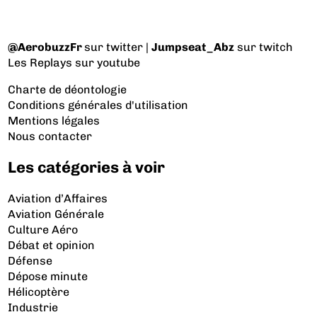
@AerobuzzFr
sur twitter |
Jumpseat_Abz
sur twitch
Les Replays
sur youtube
Charte de déontologie
Conditions générales d'utilisation
Mentions légales
Nous contacter
Les catégories à voir
Aviation d’Affaires
Aviation Générale
Culture Aéro
Débat et opinion
Défense
Dépose minute
Hélicoptère
Industrie