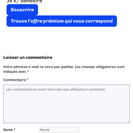
36 €
/ semestre
Souscrire
Trouve l’offre prémium qui vous correspond
Laisser un commentaire
Votre adresse e-mail ne sera pas publiée.
Les champs obligatoires sont
indiqués avec
*
Commentaire
*
Name
*