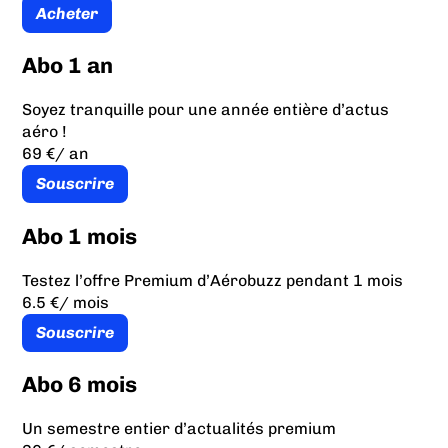
Acheter
Abo 1 an
Soyez tranquille pour une année entière d’actus
aéro !
69 €
/ an
Souscrire
Abo 1 mois
Testez l’offre Premium d’Aérobuzz pendant 1 mois
6.5 €
/ mois
Souscrire
Abo 6 mois
Un semestre entier d’actualités premium