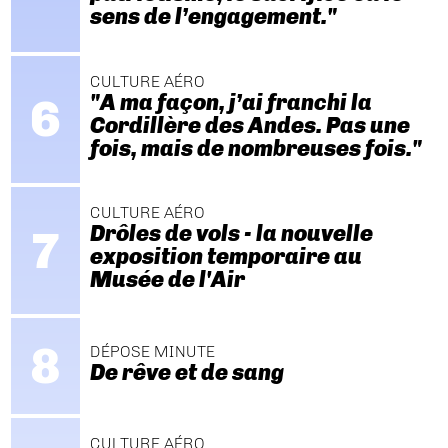
sens de l’engagement."
CULTURE AÉRO
"A ma façon, j’ai franchi la
Cordillère des Andes. Pas une
fois, mais de nombreuses fois."
CULTURE AÉRO
Drôles de vols - la nouvelle
exposition temporaire au
Musée de l'Air
DÉPOSE MINUTE
De rêve et de sang
CULTURE AÉRO