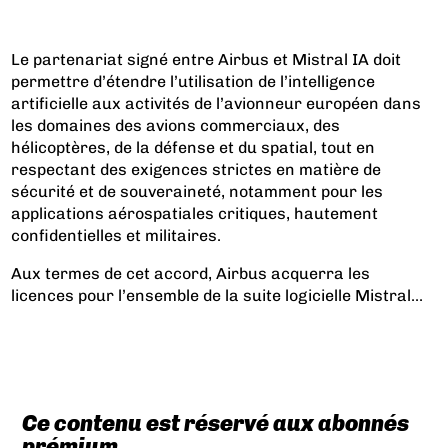
Le partenariat signé entre Airbus et Mistral IA doit
permettre d’étendre l’utilisation de l’intelligence
artificielle aux activités de l’avionneur européen dans
les domaines des avions commerciaux, des
hélicoptères, de la défense et du spatial, tout en
respectant des exigences strictes en matière de
sécurité et de souveraineté, notamment pour les
applications aérospatiales critiques, hautement
confidentielles et militaires.
Aux termes de cet accord, Airbus acquerra les
licences pour l’ensemble de la suite logicielle Mistral...
Ce contenu est réservé aux abonnés
prémium