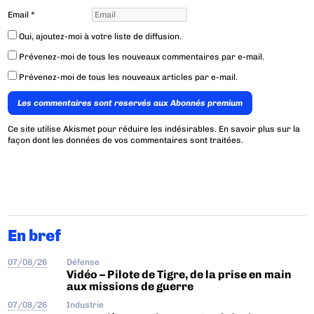
Email
*
Oui, ajoutez-moi à votre liste de diffusion.
Prévenez-moi de tous les nouveaux commentaires par e-mail.
Prévenez-moi de tous les nouveaux articles par e-mail.
Les commentaires sont reservés aux Abonnés premium
Ce site utilise Akismet pour réduire les indésirables.
En savoir plus sur la
façon dont les données de vos commentaires sont traitées
.
En bref
07/08/26
Défense
Vidéo – Pilote de Tigre, de la prise en main
aux missions de guerre
07/08/26
Industrie