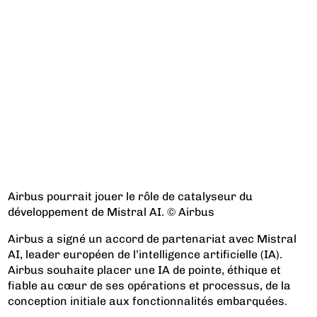
Airbus pourrait jouer le rôle de catalyseur du
développement de Mistral AI. © Airbus
Airbus a signé un accord de partenariat avec Mistral
AI, leader européen de l’intelligence artificielle (IA).
Airbus souhaite placer une IA de pointe, éthique et
fiable au cœur de ses opérations et processus, de la
conception initiale aux fonctionnalités embarquées.