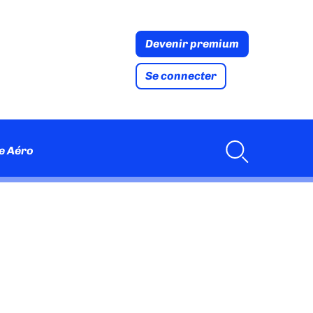
Devenir premium
Se connecter
e Aéro