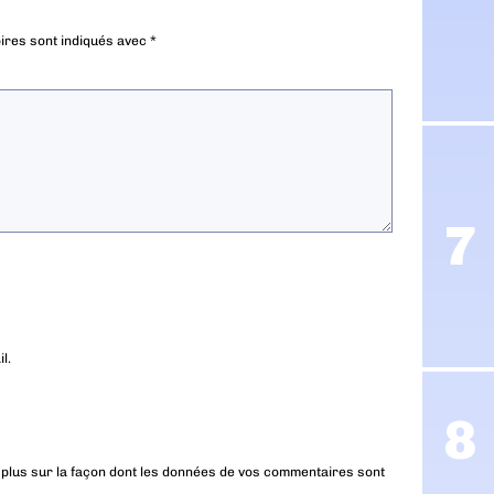
ires sont indiqués avec
*
l.
 plus sur la façon dont les données de vos commentaires sont