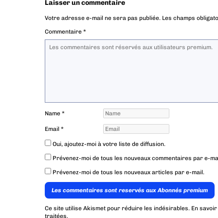
Laisser un commentaire
Votre adresse e-mail ne sera pas publiée.
Les champs obligato
Commentaire
*
Name
*
Email
*
Oui, ajoutez-moi à votre liste de diffusion.
Prévenez-moi de tous les nouveaux commentaires par e-mai
Prévenez-moi de tous les nouveaux articles par e-mail.
Les commentaires sont reservés aux Abonnés premium
Ce site utilise Akismet pour réduire les indésirables.
En savoir
traitées
.