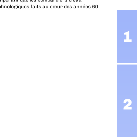
chnologiques faits au cœur des années 60 :