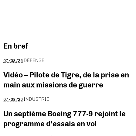
En bref
DÉFENSE
07/08/26
Vidéo – Pilote de Tigre, de la prise en
main aux missions de guerre
INDUSTRIE
07/08/26
Un septième Boeing 777-9 rejoint le
programme d’essais en vol