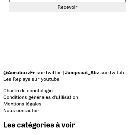
@AerobuzzFr
sur twitter |
Jumpseat_Abz
sur twitch
Les Replays
sur youtube
Charte de déontologie
Conditions générales d'utilisation
Mentions légales
Nous contacter
Les catégories à voir