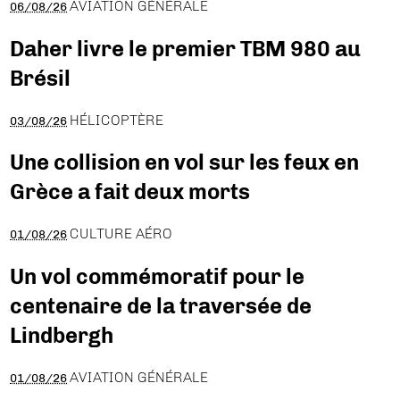
AVIATION GÉNÉRALE
06/08/26
Daher livre le premier TBM 980 au
Brésil
HÉLICOPTÈRE
03/08/26
Une collision en vol sur les feux en
Grèce a fait deux morts
CULTURE AÉRO
01/08/26
Un vol commémoratif pour le
centenaire de la traversée de
Lindbergh
AVIATION GÉNÉRALE
01/08/26