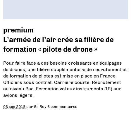
premium
L’armée de l’air crée sa filière de
formation « pilote de drone »
Pour faire face à des besoins croissants en équipages
de drones, une filière supplémentaire de recrutement et
de formation de pilotes est mise en place en France.
Officiers sous contrat. Carrière courte. Recrutement
au niveau Bac. Formation vol aux instruments (IR) sur
avions légers.
03 juin 2019
par
Gil Roy
3 commentaires