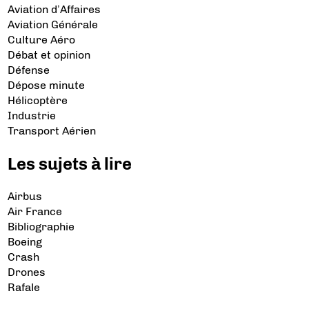
Aviation d’Affaires
Aviation Générale
Culture Aéro
Débat et opinion
Défense
Dépose minute
Hélicoptère
Industrie
Transport Aérien
Les sujets à lire
Airbus
Air France
Bibliographie
Boeing
Crash
Drones
Rafale