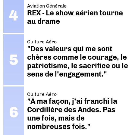
Aviation Générale
REX - Le show aérien tourne
au drame
Culture Aéro
"Des valeurs qui me sont
chères comme le courage, le
patriotisme, le sacrifice ou le
sens de l’engagement."
Culture Aéro
"A ma façon, j’ai franchi la
Cordillère des Andes. Pas
une fois, mais de
nombreuses fois."