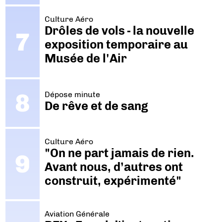
Culture Aéro
Drôles de vols - la nouvelle
exposition temporaire au
Musée de l'Air
Dépose minute
De rêve et de sang
Culture Aéro
"On ne part jamais de rien.
Avant nous, d’autres ont
construit, expérimenté"
Aviation Générale