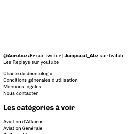
@AerobuzzFr
sur twitter |
Jumpseat_Abz
sur twitch
Les Replays
sur youtube
Charte de déontologie
Conditions générales d'utilisation
Mentions légales
Nous contacter
Les catégories à voir
Aviation d’Affaires
Aviation Générale