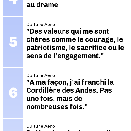
au drame
Culture Aéro
"Des valeurs qui me sont
chères comme le courage, le
patriotisme, le sacrifice ou le
sens de l’engagement."
Culture Aéro
"A ma façon, j’ai franchi la
Cordillère des Andes. Pas
une fois, mais de
nombreuses fois."
Culture Aéro