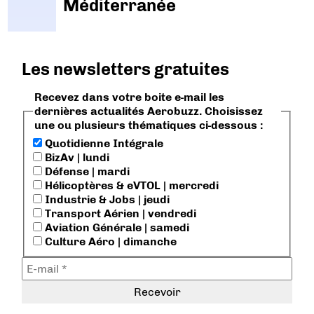
Méditerranée
Les newsletters gratuites
Recevez dans votre boite e-mail les
dernières actualités Aerobuzz. Choisissez
une ou plusieurs thématiques ci-dessous :
Quotidienne Intégrale
BizAv | lundi
Défense | mardi
Hélicoptères & eVTOL | mercredi
Industrie & Jobs | jeudi
Transport Aérien | vendredi
Aviation Générale | samedi
Culture Aéro | dimanche