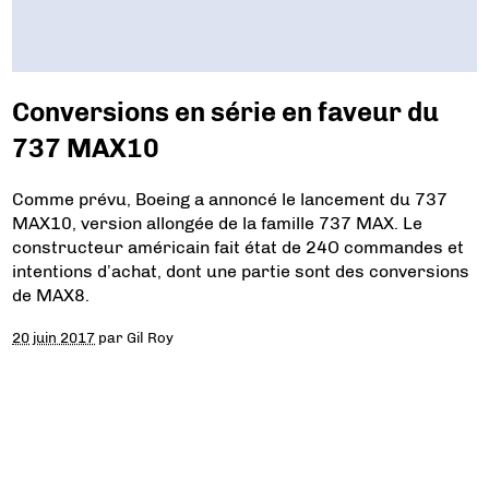
Conversions en série en faveur du
737 MAX10
Comme prévu, Boeing a annoncé le lancement du 737
MAX10, version allongée de la famille 737 MAX. Le
constructeur américain fait état de 24O commandes et
intentions d’achat, dont une partie sont des conversions
de MAX8.
20 juin 2017
par
Gil Roy