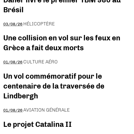
Brésil
HÉLICOPTÈRE
03/08/26
Une collision en vol sur les feux en
Grèce a fait deux morts
CULTURE AÉRO
01/08/26
Un vol commémoratif pour le
centenaire de la traversée de
Lindbergh
AVIATION GÉNÉRALE
01/08/26
Le projet Catalina II