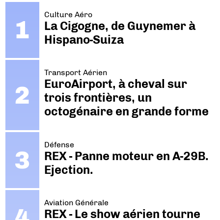
Culture Aéro
La Cigogne, de Guynemer à
Hispano-Suiza
Transport Aérien
EuroAirport, à cheval sur
trois frontières, un
octogénaire en grande forme
Défense
REX - Panne moteur en A-29B.
Ejection.
Aviation Générale
REX - Le show aérien tourne