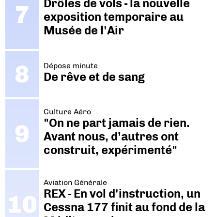
Drôles de vols - la nouvelle
exposition temporaire au
Musée de l'Air
Dépose minute
De rêve et de sang
Culture Aéro
"On ne part jamais de rien.
Avant nous, d’autres ont
construit, expérimenté"
Aviation Générale
REX - En vol d'instruction, un
Cessna 177 finit au fond de la