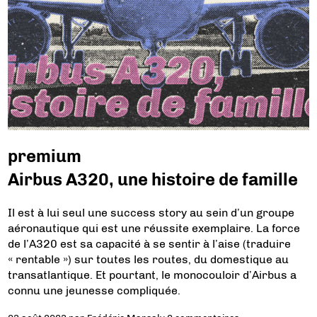
premium
Airbus A320, une histoire de famille
Il est à lui seul une success story au sein d’un groupe
aéronautique qui est une réussite exemplaire. La force
de l’A320 est sa capacité à se sentir à l’aise (traduire
« rentable ») sur toutes les routes, du domestique au
transatlantique. Et pourtant, le monocouloir d’Airbus a
connu une jeunesse compliquée.