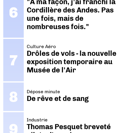
"A ma façon, j’ai franchi la
Cordillère des Andes. Pas
une fois, mais de
nombreuses fois."
Culture Aéro
Drôles de vols - la nouvelle
exposition temporaire au
Musée de l'Air
Dépose minute
De rêve et de sang
Industrie
Thomas Pesquet breveté