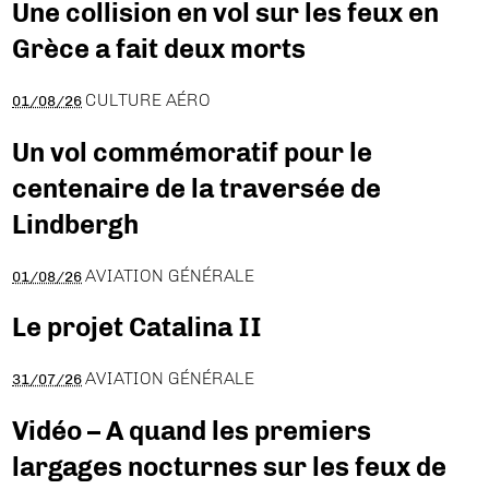
Une collision en vol sur les feux en
Grèce a fait deux morts
CULTURE AÉRO
01/08/26
Un vol commémoratif pour le
centenaire de la traversée de
Lindbergh
AVIATION GÉNÉRALE
01/08/26
Le projet Catalina II
AVIATION GÉNÉRALE
31/07/26
Vidéo – A quand les premiers
largages nocturnes sur les feux de