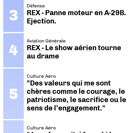
Défense
REX - Panne moteur en A-29B.
Ejection.
Aviation Générale
REX - Le show aérien tourne
au drame
Culture Aéro
"Des valeurs qui me sont
chères comme le courage, le
patriotisme, le sacrifice ou le
sens de l’engagement."
Culture Aéro