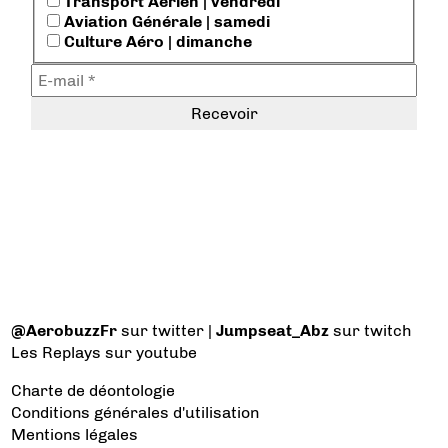
Transport Aérien | vendredi
Aviation Générale | samedi
Culture Aéro | dimanche
@AerobuzzFr
sur twitter |
Jumpseat_Abz
sur twitch
Les Replays
sur youtube
Charte de déontologie
Conditions générales d'utilisation
Mentions légales