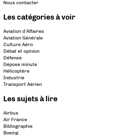
Nous contacter
Les catégories à voir
Aviation d’Affaires
Aviation Générale
Culture Aéro
Débat et opinion
Défense
Dépose minute
Hélicoptère
Industrie
Transport Aérien
Les sujets à lire
Airbus
Air France
Bibliographie
Boeing