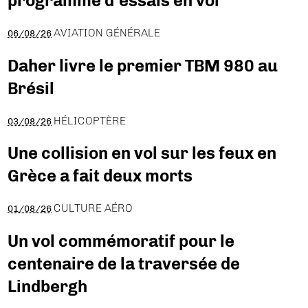
programme d’essais en vol
AVIATION GÉNÉRALE
06/08/26
Daher livre le premier TBM 980 au
Brésil
HÉLICOPTÈRE
03/08/26
Une collision en vol sur les feux en
Grèce a fait deux morts
CULTURE AÉRO
01/08/26
Un vol commémoratif pour le
centenaire de la traversée de
Lindbergh