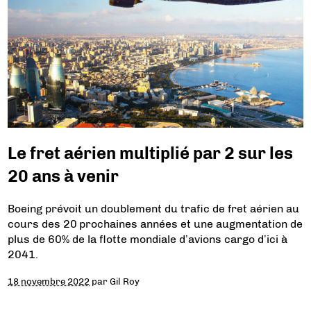
Le fret aérien multiplié par 2 sur les
20 ans à venir
Boeing prévoit un doublement du trafic de fret aérien au
cours des 20 prochaines années et une augmentation de
plus de 60% de la flotte mondiale d’avions cargo d’ici à
2041.
18 novembre 2022
par
Gil Roy