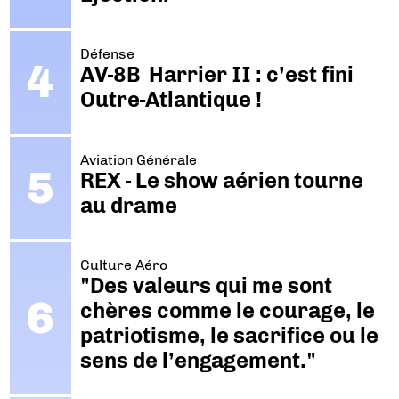
Défense
AV-8B Harrier II : c’est fini
Outre-Atlantique !
Aviation Générale
REX - Le show aérien tourne
au drame
Culture Aéro
"Des valeurs qui me sont
chères comme le courage, le
patriotisme, le sacrifice ou le
sens de l’engagement."