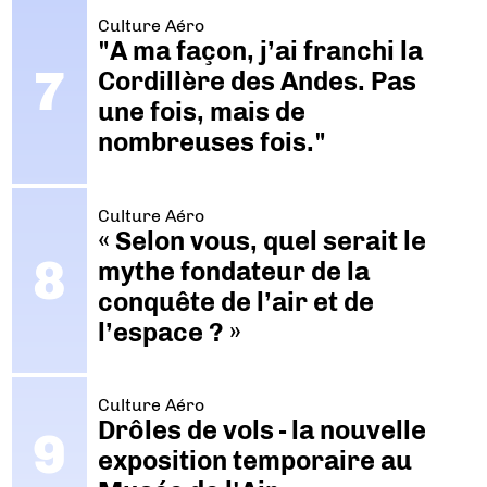
Culture Aéro
"A ma façon, j’ai franchi la
Cordillère des Andes. Pas
une fois, mais de
nombreuses fois."
Culture Aéro
« Selon vous, quel serait le
mythe fondateur de la
conquête de l’air et de
l’espace ? »
Culture Aéro
Drôles de vols - la nouvelle
exposition temporaire au