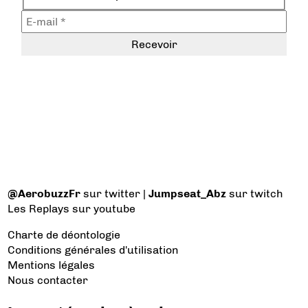
@AerobuzzFr
sur twitter |
Jumpseat_Abz
sur twitch
Les Replays
sur youtube
Charte de déontologie
Conditions générales d'utilisation
Mentions légales
Nous contacter