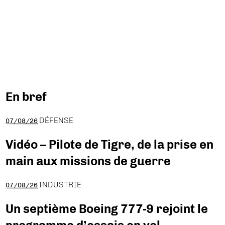
En bref
DÉFENSE
07/08/26
Vidéo – Pilote de Tigre, de la prise en
main aux missions de guerre
INDUSTRIE
07/08/26
Un septième Boeing 777-9 rejoint le