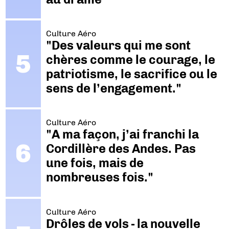
Culture Aéro
"Des valeurs qui me sont
chères comme le courage, le
patriotisme, le sacrifice ou le
sens de l’engagement."
Culture Aéro
"A ma façon, j’ai franchi la
Cordillère des Andes. Pas
une fois, mais de
nombreuses fois."
Culture Aéro
Drôles de vols - la nouvelle