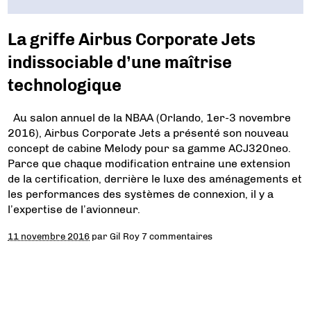
La griffe Airbus Corporate Jets
indissociable d’une maîtrise
technologique
Au salon annuel de la NBAA (Orlando, 1er-3 novembre
2016), Airbus Corporate Jets a présenté son nouveau
concept de cabine Melody pour sa gamme ACJ320neo.
Parce que chaque modification entraine une extension
de la certification, derrière le luxe des aménagements et
les performances des systèmes de connexion, il y a
l’expertise de l’avionneur.
11 novembre 2016
par
Gil Roy
7 commentaires