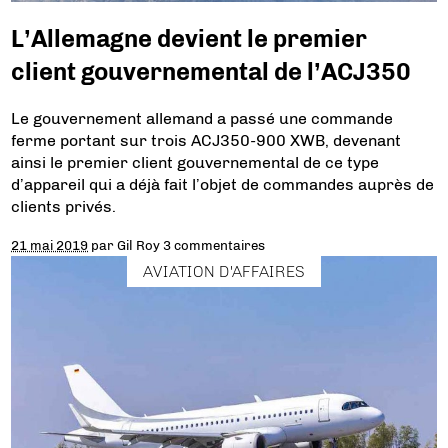
L’Allemagne devient le premier
client gouvernemental de l’ACJ350
Le gouvernement allemand a passé une commande
ferme portant sur trois ACJ350-900 XWB, devenant
ainsi le premier client gouvernemental de ce type
d’appareil qui a déjà fait l’objet de commandes auprès de
clients privés.
21 mai 2019
par
Gil Roy
3 commentaires
AVIATION D'AFFAIRES