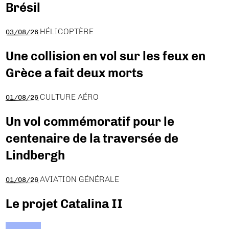
Brésil
HÉLICOPTÈRE
03/08/26
Une collision en vol sur les feux en
Grèce a fait deux morts
CULTURE AÉRO
01/08/26
Un vol commémoratif pour le
centenaire de la traversée de
Lindbergh
AVIATION GÉNÉRALE
01/08/26
Le projet Catalina II