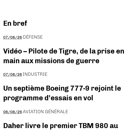
En bref
DÉFENSE
07/08/26
Vidéo – Pilote de Tigre, de la prise en
main aux missions de guerre
INDUSTRIE
07/08/26
Un septième Boeing 777-9 rejoint le
programme d’essais en vol
AVIATION GÉNÉRALE
06/08/26
Daher livre le premier TBM 980 au