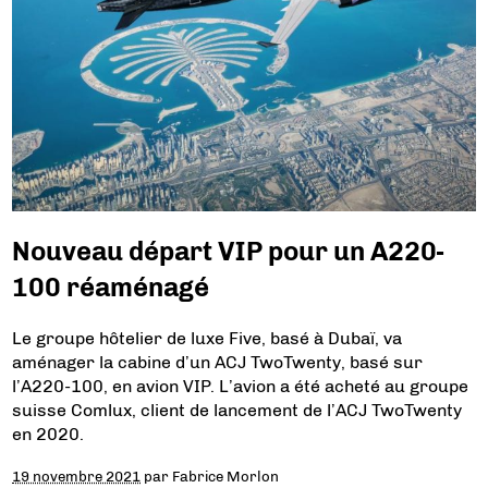
Nouveau départ VIP pour un A220-
100 réaménagé
Le groupe hôtelier de luxe Five, basé à Dubaï, va
aménager la cabine d’un ACJ TwoTwenty, basé sur
l’A220-100, en avion VIP. L’avion a été acheté au groupe
suisse Comlux, client de lancement de l’ACJ TwoTwenty
en 2020.
19 novembre 2021
par
Fabrice Morlon