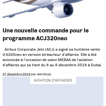
Une nouvelle commande pour le
programme ACJ320neo
Airbus Corporate Jets (ACJ) a signé sa huitième vente
d’A320neo en version biréacteur d’affaires. Elle a été
annoncée à l’occasion de salon MEBAA de l’aviation
d’affaires qui se tient du 6 au 8 décembre 2016 à Dubai.
07 décembre 2016
par
Aerobuzz
AVIATION D'AFFAIRES