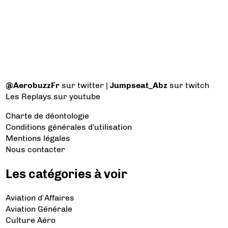
@AerobuzzFr
sur twitter |
Jumpseat_Abz
sur twitch
Les Replays
sur youtube
Charte de déontologie
Conditions générales d'utilisation
Mentions légales
Nous contacter
Les catégories à voir
Aviation d’Affaires
Aviation Générale
Culture Aéro