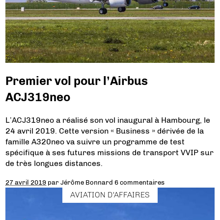
Premier vol pour l’Airbus
ACJ319neo
L’ACJ319neo a réalisé son vol inaugural à Hambourg, le
24 avril 2019. Cette version « Business » dérivée de la
famille A320neo va suivre un programme de test
spécifique à ses futures missions de transport VVIP sur
de très longues distances.
27 avril 2019
par
Jérôme Bonnard
6 commentaires
AVIATION D'AFFAIRES