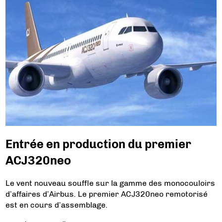
Entrée en production du premier
ACJ320neo
Le vent nouveau souffle sur la gamme des monocouloirs
d’affaires d’Airbus. Le premier ACJ320neo remotorisé
est en cours d’assemblage.