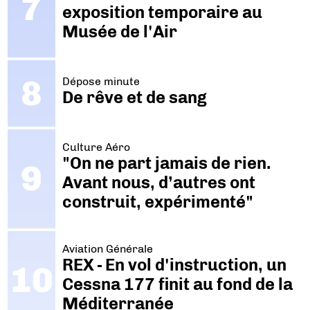
exposition temporaire au
Musée de l'Air
Dépose minute
De rêve et de sang
Culture Aéro
"On ne part jamais de rien.
Avant nous, d’autres ont
construit, expérimenté"
Aviation Générale
REX - En vol d'instruction, un
Cessna 177 finit au fond de la
Méditerranée