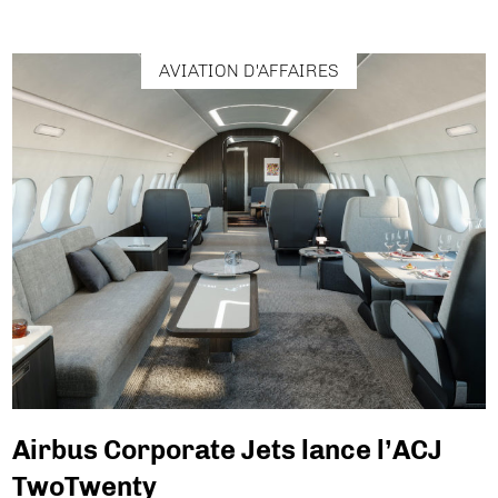
AVIATION D'AFFAIRES
Airbus Corporate Jets lance l’ACJ
TwoTwenty