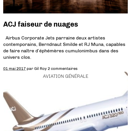
ACJ faiseur de nuages
Airbus Corporate Jets parraine deux artistes
contemporains, Berndnaut Smilde et RJ Muna, capables
de faire naître d’éphémères cumulonimbus dans des
univers clos.
01 mai 2017
par
Gil Roy
2 commentaires
AVIATION GÉNÉRALE