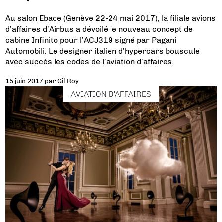
Au salon Ebace (Genève 22-24 mai 2017), la filiale avions
d’affaires d’Airbus a dévoilé le nouveau concept de
cabine Infinito pour l’ACJ319 signé par Pagani
Automobili. Le designer italien d’hypercars bouscule
avec succès les codes de l’aviation d’affaires.
15 juin 2017
par
Gil Roy
AVIATION D'AFFAIRES