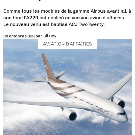
Comme tous les modèles de la gamme Airbus avant lui, à
son tour l’A220 est décliné en version avion d’affaires.
Le nouveau venu est baptisé ACJ TwoTwenty.
08 octobre 2020
par
Gil Roy
AVIATION D'AFFAIRES