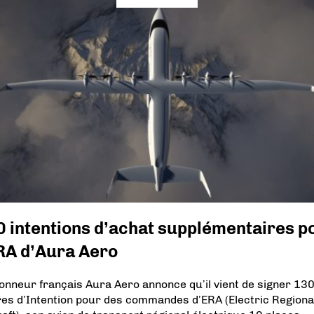
 intentions d’achat supplémentaires p
RA d’Aura Aero
ionneur français Aura Aero annonce qu’il vient de signer 13
res d’Intention pour des commandes d’ERA (Electric Regiona