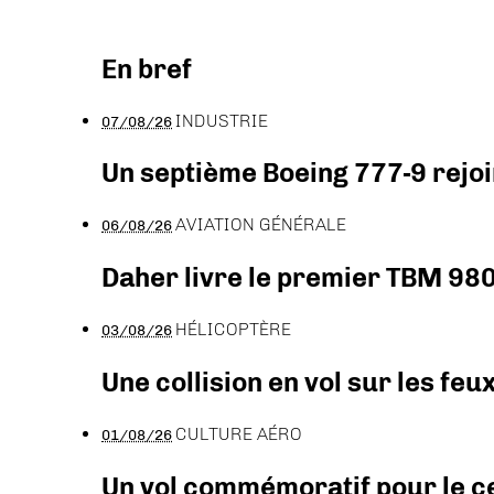
En bref
INDUSTRIE
07/08/26
Un septième Boeing 777-9 rejoi
AVIATION GÉNÉRALE
06/08/26
Daher livre le premier TBM 980
HÉLICOPTÈRE
03/08/26
Une collision en vol sur les feu
CULTURE AÉRO
01/08/26
Un vol commémoratif pour le ce