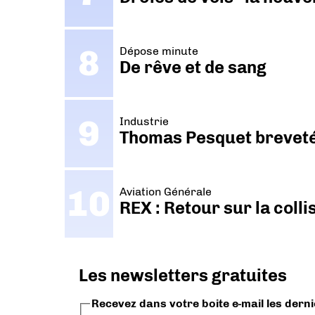
Dépose minute
De rêve et de sang
Industrie
Thomas Pesquet breveté 
Aviation Générale
REX : Retour sur la coll
Les newsletters gratuites
Recevez dans votre boite e-mail les dern