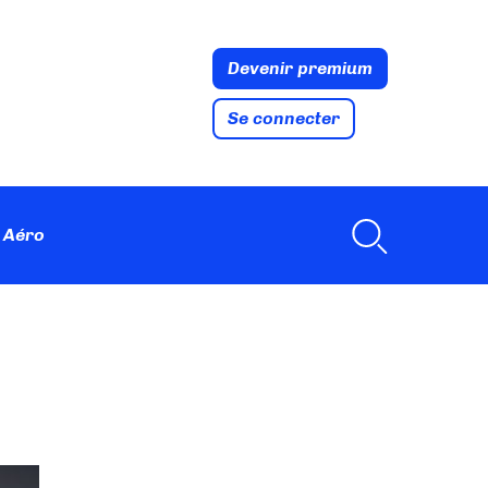
Devenir premium
Se connecter
 Aéro